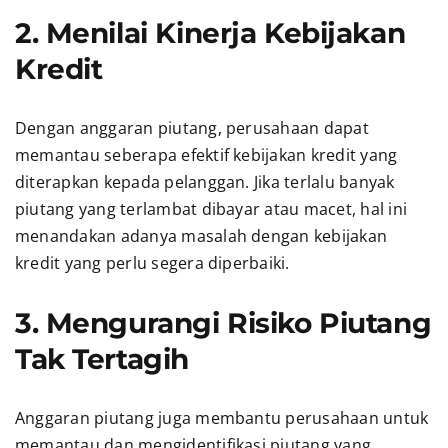
2. Menilai Kinerja Kebijakan
Kredit
Dengan anggaran piutang, perusahaan dapat
memantau seberapa efektif kebijakan kredit yang
diterapkan kepada pelanggan. Jika terlalu banyak
piutang yang terlambat dibayar atau macet, hal ini
menandakan adanya masalah dengan kebijakan
kredit yang perlu segera diperbaiki.
3. Mengurangi Risiko Piutang
Tak Tertagih
Anggaran piutang juga membantu perusahaan untuk
memantau dan mengidentifikasi piutang yang