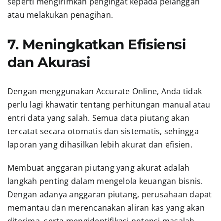
seperti mengirimkan pengingat kepada pelanggan
atau melakukan penagihan.
7. Meningkatkan Efisiensi
dan Akurasi
Dengan menggunakan Accurate Online, Anda tidak
perlu lagi khawatir tentang perhitungan manual atau
entri data yang salah. Semua data piutang akan
tercatat secara otomatis dan sistematis, sehingga
laporan yang dihasilkan lebih akurat dan efisien.
Membuat anggaran piutang yang akurat adalah
langkah penting dalam mengelola keuangan bisnis.
Dengan adanya anggaran piutang, perusahaan dapat
memantau dan merencanakan aliran kas yang akan
diterima, serta mengidentifikasi potensi masalah