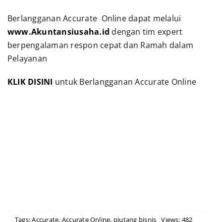
Berlangganan Accurate Online dapat melalui
www.Akuntansiusaha.id
dengan tim expert
berpengalaman respon cepat dan Ramah dalam
Pelayanan
KLIK DISINI
untuk Berlangganan Accurate Online
Tags:
Accurate
,
Accurate Online
,
piutang bisnis
Views: 482