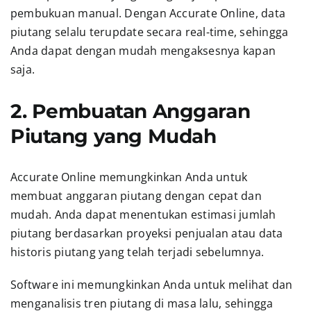
pembukuan manual. Dengan Accurate Online, data
piutang selalu terupdate secara real-time, sehingga
Anda dapat dengan mudah mengaksesnya kapan
saja.
2. Pembuatan Anggaran
Piutang yang Mudah
Accurate Online memungkinkan Anda untuk
membuat anggaran piutang dengan cepat dan
mudah. Anda dapat menentukan estimasi jumlah
piutang berdasarkan proyeksi penjualan atau data
historis piutang yang telah terjadi sebelumnya.
Software ini memungkinkan Anda untuk melihat dan
menganalisis tren piutang di masa lalu, sehingga