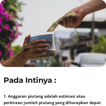
Presentasi
Daftar
Blog
Login
Pada Intinya :
1. Anggaran piutang adalah estimasi atau
perkiraan jumlah piutang yang diharapkan dapat