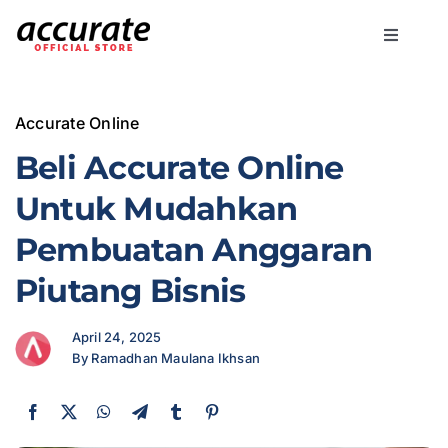
Skip
to
Toggle
content
Navigati
Accurate Online
Accurate Online
Bisnis
Beli Accurate Online
Untuk Mudahkan
Fitur
Pembuatan Anggaran
Piutang Bisnis
Harga
April 24, 2025
Promo
By Ramadhan Maulana Ikhsan
Marketing