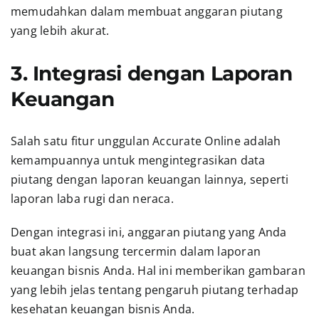
memudahkan dalam membuat anggaran piutang
yang lebih akurat.
3. Integrasi dengan Laporan
Keuangan
Salah satu fitur unggulan Accurate Online adalah
kemampuannya untuk mengintegrasikan data
piutang dengan laporan keuangan lainnya, seperti
laporan laba rugi dan neraca.
Dengan integrasi ini, anggaran piutang yang Anda
buat akan langsung tercermin dalam laporan
keuangan bisnis Anda. Hal ini memberikan gambaran
yang lebih jelas tentang pengaruh piutang terhadap
kesehatan keuangan bisnis Anda.