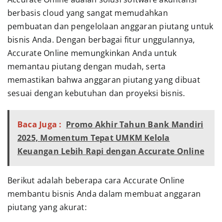
berbasis cloud yang sangat memudahkan
pembuatan dan pengelolaan anggaran piutang untuk
bisnis Anda. Dengan berbagai fitur unggulannya,
Accurate Online memungkinkan Anda untuk
memantau piutang dengan mudah, serta
memastikan bahwa anggaran piutang yang dibuat
sesuai dengan kebutuhan dan proyeksi bisnis.
Baca Juga :
Promo Akhir Tahun Bank Mandiri
2025, Momentum Tepat UMKM Kelola
Keuangan Lebih Rapi dengan Accurate Online
Berikut adalah beberapa cara Accurate Online
membantu bisnis Anda dalam membuat anggaran
piutang yang akurat: