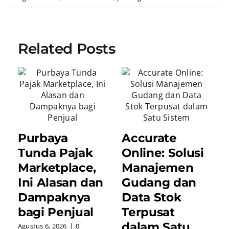
Related Posts
Purbaya
Accurate
Tunda Pajak
Online: Solusi
Marketplace,
Manajemen
Ini Alasan dan
Gudang dan
Dampaknya
Data Stok
bagi Penjual
Terpusat
dalam Satu
Agustus 6, 2026
|
0