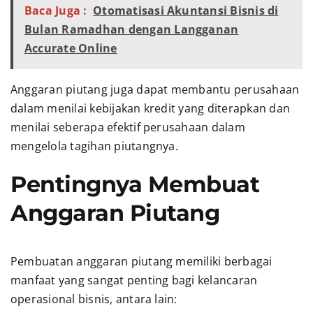
Baca Juga :
Otomatisasi Akuntansi Bisnis di
Bulan Ramadhan dengan Langganan
Accurate Online
Anggaran piutang juga dapat membantu perusahaan
dalam menilai kebijakan kredit yang diterapkan dan
menilai seberapa efektif perusahaan dalam
mengelola tagihan piutangnya.
Pentingnya Membuat
Anggaran Piutang
Pembuatan anggaran piutang memiliki berbagai
manfaat yang sangat penting bagi kelancaran
operasional bisnis, antara lain: