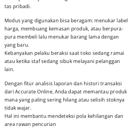
tas pribadi.
Modus yang digunakan bisa beragam: menukar label
harga, membuang kemasan produk, atau berpura-
pura membeli lalu menukar barang lama dengan
yang baru.
Kebanyakan pelaku beraksi saat toko sedang ramai
atau ketika staf sedang sibuk melayani pelanggan
lain.
Dengan fitur analisis laporan dan histori transaksi
dari Accurate Online, Anda dapat memantau produk
mana yang paling sering hilang atau selisih stoknya
tidak wajar.
Hal ini membantu mendeteksi pola kehilangan dan
area rawan pencurian