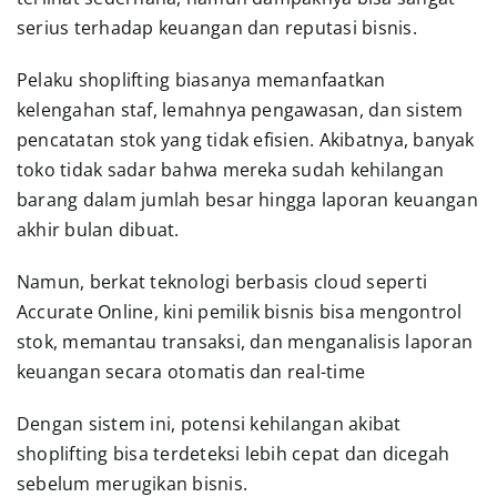
serius terhadap keuangan dan reputasi bisnis.
Pelaku shoplifting biasanya memanfaatkan
kelengahan staf, lemahnya pengawasan, dan sistem
pencatatan stok yang tidak efisien. Akibatnya, banyak
toko tidak sadar bahwa mereka sudah kehilangan
barang dalam jumlah besar hingga laporan keuangan
akhir bulan dibuat.
Namun, berkat teknologi berbasis cloud seperti
Accurate Online, kini pemilik bisnis bisa mengontrol
stok, memantau transaksi, dan menganalisis laporan
keuangan secara otomatis dan real-time
Dengan sistem ini, potensi kehilangan akibat
shoplifting bisa terdeteksi lebih cepat dan dicegah
sebelum merugikan bisnis.