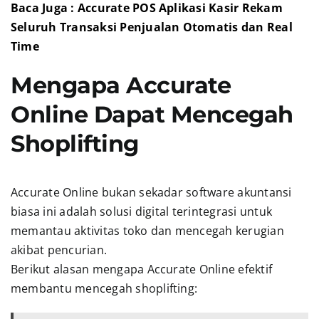
Baca Juga : Accurate POS Aplikasi Kasir Rekam
Seluruh Transaksi Penjualan Otomatis dan Real
Time
Mengapa Accurate
Online Dapat Mencegah
Shoplifting
Accurate Online bukan sekadar software akuntansi
biasa ini adalah solusi digital terintegrasi untuk
memantau aktivitas toko dan mencegah kerugian
akibat pencurian.
Berikut alasan mengapa Accurate Online efektif
membantu mencegah shoplifting: