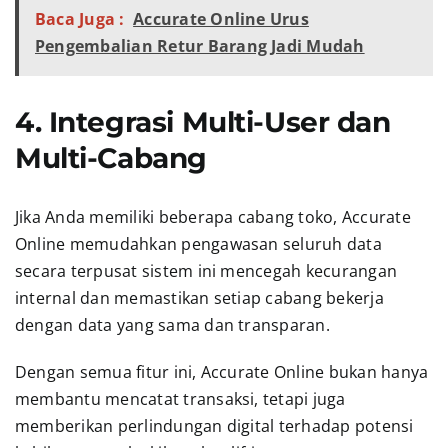
Baca Juga :
Accurate Online Urus
Pengembalian Retur Barang Jadi Mudah
4. Integrasi Multi-User dan
Multi-Cabang
Jika Anda memiliki beberapa cabang toko, Accurate
Online memudahkan pengawasan seluruh data
secara terpusat sistem ini mencegah kecurangan
internal dan memastikan setiap cabang bekerja
dengan data yang sama dan transparan.
Dengan semua fitur ini, Accurate Online bukan hanya
membantu mencatat transaksi, tetapi juga
memberikan perlindungan digital terhadap potensi