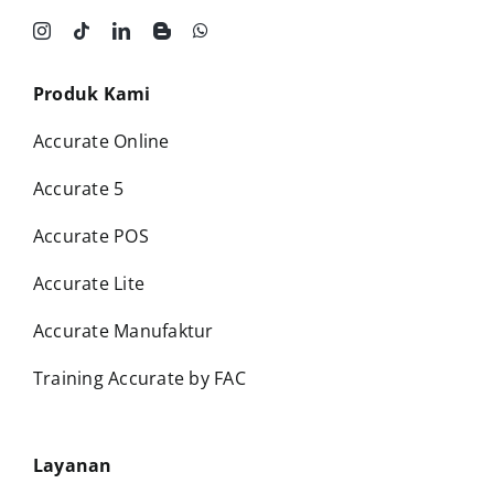
Produk Kami
Accurate Online
Accurate 5
Accurate POS
Accurate Lite
Accurate Manufaktur
Training Accurate by FAC
Layanan