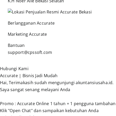
K.H Noer Alie Bekasi Selatan
Berlangganan Accurate
Marketing Accurate
Bantuan
support@cpssoft.com
Hubungi Kami
Accurate | Bisnis Jadi Mudah
Hai, Terimakasih sudah mengunjungi akuntansiusaha.id.
Saya sangat senang melayani Anda
Promo : Accurate Online 1 tahun + 1 pengguna tambahan
Klik "Open Chat" dan sampaikan kebutuhan Anda