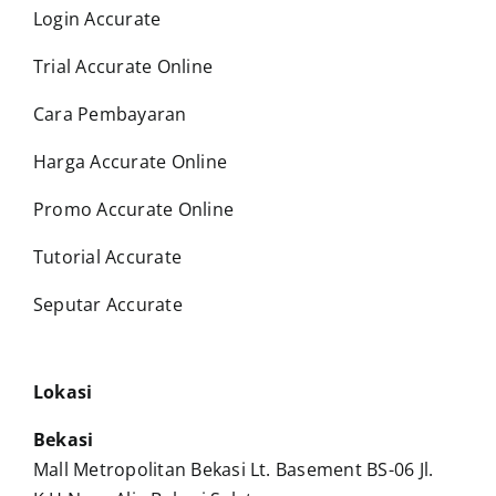
Login Accurate
Trial Accurate Online
Cara Pembayaran
Harga Accurate Online
Promo Accurate Online
Tutorial Accurate
Seputar Accurate
Lokasi
Bekasi
Mall Metropolitan Bekasi Lt. Basement BS-06 Jl.