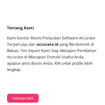
Tentang Kami
Kami Kantor Resmi Penjualan Software Accurate
Terpercaya dari
accurate.id
yang Berdomisili di
Bekasi. Tim Expert Kami Siap Melayani Pembelian
Accurate di Manapun Domisli Usaha Anda,
apapun jenis Bisnis Anda.
Klik untuk profile lebih
lengkap
.
Hubungi Kami