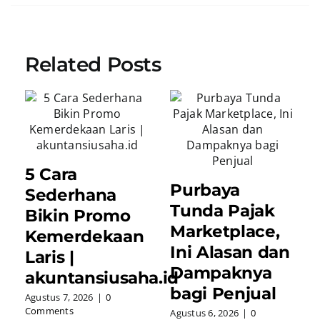
Related Posts
5 Cara
Purbaya
Sederhana
Tunda Pajak
Bikin Promo
Marketplace,
Kemerdekaan
Ini Alasan dan
Laris |
Dampaknya
akuntansiusaha.id
bagi Penjual
Agustus 7, 2026
|
0
Comments
Agustus 6, 2026
|
0