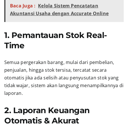
Baca Juga :
Kelola Sistem Pencatatan
Akuntansi Usaha dengan Accurate Online
1. Pemantauan Stok Real-
Time
Semua pergerakan barang, mulai dari pembelian,
penjualan, hingga stok tersisa, tercatat secara
otomatis jika ada selisih atau penyusutan stok yang
tidak wajar, sistem akan langsung menampilkannya di
laporan.
2. Laporan Keuangan
Otomatis & Akurat