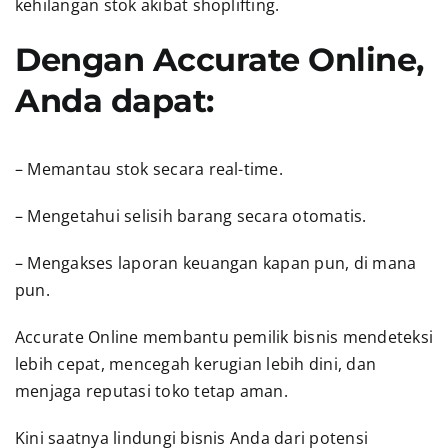
kehilangan stok akibat shoplifting.
Dengan Accurate Online,
Anda dapat:
– Memantau stok secara real-time.
– Mengetahui selisih barang secara otomatis.
– Mengakses laporan keuangan kapan pun, di mana
pun.
Accurate Online membantu pemilik bisnis mendeteksi
lebih cepat, mencegah kerugian lebih dini, dan
menjaga reputasi toko tetap aman.
Kini saatnya lindungi bisnis Anda dari potensi