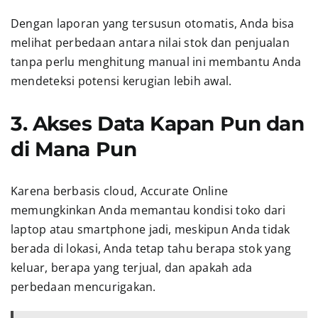
Dengan laporan yang tersusun otomatis, Anda bisa
melihat perbedaan antara nilai stok dan penjualan
tanpa perlu menghitung manual ini membantu Anda
mendeteksi potensi kerugian lebih awal.
3. Akses Data Kapan Pun dan
di Mana Pun
Karena berbasis cloud, Accurate Online
memungkinkan Anda memantau kondisi toko dari
laptop atau smartphone jadi, meskipun Anda tidak
berada di lokasi, Anda tetap tahu berapa stok yang
keluar, berapa yang terjual, dan apakah ada
perbedaan mencurigakan.