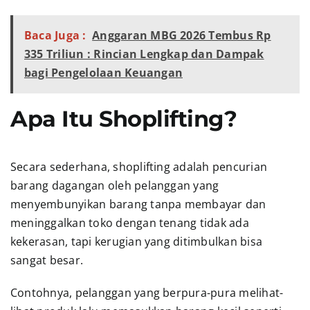
Baca Juga :
Anggaran MBG 2026 Tembus Rp
335 Triliun : Rincian Lengkap dan Dampak
bagi Pengelolaan Keuangan
Apa Itu Shoplifting?
Secara sederhana, shoplifting adalah pencurian
barang dagangan oleh pelanggan yang
menyembunyikan barang tanpa membayar dan
meninggalkan toko dengan tenang tidak ada
kekerasan, tapi kerugian yang ditimbulkan bisa
sangat besar.
Contohnya, pelanggan yang berpura-pura melihat-