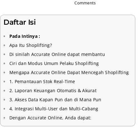
Comments
Daftar Isi
Pada Intinya :
Apa Itu Shoplifting?
Di sinilah Accurate Online dapat membantu
Ciri dan Modus Umum Pelaku Shoplifting
Mengapa Accurate Online Dapat Mencegah Shoplifting
1. Pemantauan Stok Real-Time
2. Laporan Keuangan Otomatis & Akurat
3. Akses Data Kapan Pun dan di Mana Pun
4. Integrasi Multi-User dan Multi-Cabang
Dengan Accurate Online, Anda dapat: