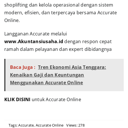
shoplifting dan kelola operasional dengan sistem
modern, efisien, dan terpercaya bersama Accurate
Online.
Langganan Accurate melalui
www.Akuntansiusaha.id
dengan respon cepat
ramah dalam pelayanan dan expert dibidangnya
Baca Juga :
Tren Ekonomi Asia Tenggara:
Kenaikan Gaji dan Keuntungan
Menggunakan Accurate Online
KLIK DISINI
untuk Accurate Online
Tags:
Accurate
,
Accurate Online
Views: 278