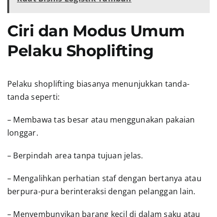
Ciri dan Modus Umum
Pelaku Shoplifting
Pelaku shoplifting biasanya menunjukkan tanda-
tanda seperti:
– Membawa tas besar atau menggunakan pakaian
longgar.
– Berpindah area tanpa tujuan jelas.
– Mengalihkan perhatian staf dengan bertanya atau
berpura-pura berinteraksi dengan pelanggan lain.
– Menyembunyikan barang kecil di dalam saku atau