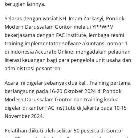
kerugian lainnya.
Selaras dengan wasiat KH. Imam Zarkasyi, Pondok
Modern Darussalam Gontor melalui YPPWPM
bekerjasama dengan FAC Institute, lembaga resmi
training implementator sofware akuntansi nomor 1
di Indonesia Accurate Online, mengadakan pelatihan
literasi keuangan bagi para pengelola unit usaha dan
administrasi pesantren.
Acara ini digelar sebanyak dua kali, Training pertama
berlangsung pada 16-20 Oktober 2024 di Pondok
Modern Darussalam Gontor dan training kedua
digelar di kantor FAC Institute di Jakarta pada 10-15
November 2024.
Pelatihan diikuti oleh sekitar 50 peserta di Gontor