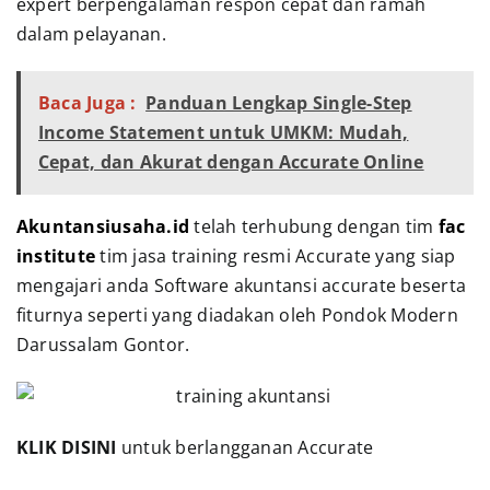
expert berpengalaman respon cepat dan ramah
dalam pelayanan.
Baca Juga :
Panduan Lengkap Single-Step
Income Statement untuk UMKM: Mudah,
Cepat, dan Akurat dengan Accurate Online
Akuntansiusaha.id
telah terhubung dengan tim
fac
institute
tim jasa training resmi Accurate yang siap
mengajari anda Software akuntansi accurate beserta
fiturnya seperti yang diadakan oleh Pondok Modern
Darussalam Gontor.
KLIK DISINI
untuk berlangganan Accurate