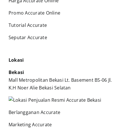
Harga Accurate Online
Promo Accurate Online
Tutorial Accurate
Seputar Accurate
Lokasi
Bekasi
Mall Metropolitan Bekasi Lt. Basement BS-06 Jl.
K.H Noer Alie Bekasi Selatan
Berlangganan Accurate
Marketing Accurate