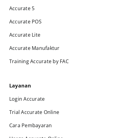
Accurate 5
Accurate POS
Accurate Lite
Accurate Manufaktur
Training Accurate by FAC
Layanan
Login Accurate
Trial Accurate Online
Cara Pembayaran