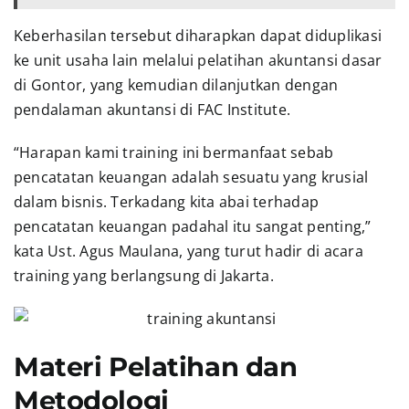
Keberhasilan tersebut diharapkan dapat diduplikasi
ke unit usaha lain melalui pelatihan akuntansi dasar
di Gontor, yang kemudian dilanjutkan dengan
pendalaman akuntansi di FAC Institute.
“Harapan kami training ini bermanfaat sebab
pencatatan keuangan adalah sesuatu yang krusial
dalam bisnis. Terkadang kita abai terhadap
pencatatan keuangan padahal itu sangat penting,”
kata Ust. Agus Maulana, yang turut hadir di acara
training yang berlangsung di Jakarta.
Materi Pelatihan dan
Metodologi