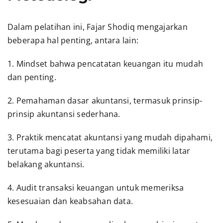
Dalam pelatihan ini, Fajar Shodiq mengajarkan
beberapa hal penting, antara lain:
1. Mindset bahwa pencatatan keuangan itu mudah
dan penting.
2. Pemahaman dasar akuntansi, termasuk prinsip-
prinsip akuntansi sederhana.
3. Praktik mencatat akuntansi yang mudah dipahami,
terutama bagi peserta yang tidak memiliki latar
belakang akuntansi.
4. Audit transaksi keuangan untuk memeriksa
kesesuaian dan keabsahan data.