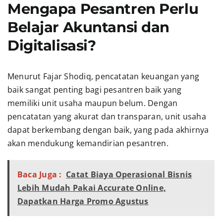
Mengapa Pesantren Perlu
Belajar Akuntansi dan
Digitalisasi?
Menurut Fajar Shodiq, pencatatan keuangan yang
baik sangat penting bagi pesantren baik yang
memiliki unit usaha maupun belum. Dengan
pencatatan yang akurat dan transparan, unit usaha
dapat berkembang dengan baik, yang pada akhirnya
akan mendukung kemandirian pesantren.
Baca Juga :
Catat Biaya Operasional Bisnis
Lebih Mudah Pakai Accurate Online,
Dapatkan Harga Promo Agustus