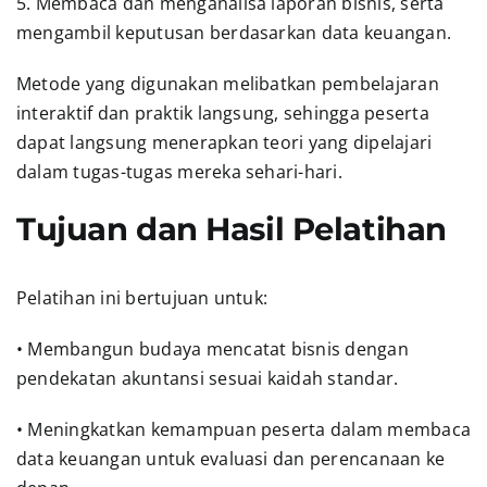
5. Membaca dan menganalisa laporan bisnis, serta
mengambil keputusan berdasarkan data keuangan.
Metode yang digunakan melibatkan pembelajaran
interaktif dan praktik langsung, sehingga peserta
dapat langsung menerapkan teori yang dipelajari
dalam tugas-tugas mereka sehari-hari.
Tujuan dan Hasil Pelatihan
Pelatihan ini bertujuan untuk:
• Membangun budaya mencatat bisnis dengan
pendekatan akuntansi sesuai kaidah standar.
• Meningkatkan kemampuan peserta dalam membaca
data keuangan untuk evaluasi dan perencanaan ke