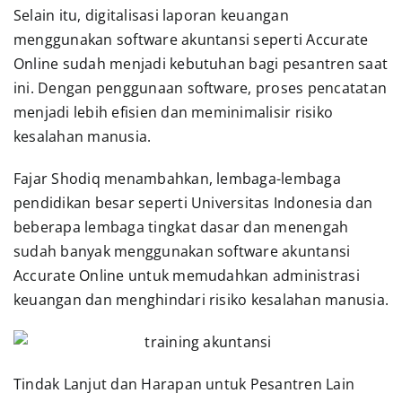
Selain itu, digitalisasi laporan keuangan
menggunakan software akuntansi seperti Accurate
Online sudah menjadi kebutuhan bagi pesantren saat
ini. Dengan penggunaan software, proses pencatatan
menjadi lebih efisien dan meminimalisir risiko
kesalahan manusia.
Fajar Shodiq menambahkan, lembaga-lembaga
pendidikan besar seperti Universitas Indonesia dan
beberapa lembaga tingkat dasar dan menengah
sudah banyak menggunakan software akuntansi
Accurate Online untuk memudahkan administrasi
keuangan dan menghindari risiko kesalahan manusia.
Tindak Lanjut dan Harapan untuk Pesantren Lain