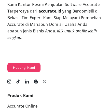
Kami Kantor Resmi Penjualan Software Accurate
Terpercaya dari
accurate.id
yang Berdomisili di
Bekasi. Tim Expert Kami Siap Melayani Pembelian
Accurate di Manapun Domisli Usaha Anda,
apapun jenis Bisnis Anda.
Klik untuk profile lebih
lengkap
.
Hubungi Kami
Produk Kami
Accurate Online