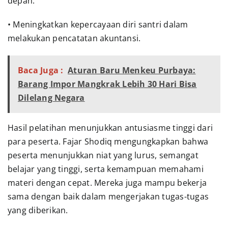
depan.
• Meningkatkan kepercayaan diri santri dalam
melakukan pencatatan akuntansi.
Baca Juga :
Aturan Baru Menkeu Purbaya:
Barang Impor Mangkrak Lebih 30 Hari Bisa
Dilelang Negara
Hasil pelatihan menunjukkan antusiasme tinggi dari
para peserta. Fajar Shodiq mengungkapkan bahwa
peserta menunjukkan niat yang lurus, semangat
belajar yang tinggi, serta kemampuan memahami
materi dengan cepat. Mereka juga mampu bekerja
sama dengan baik dalam mengerjakan tugas-tugas
yang diberikan.