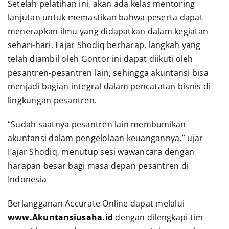
Setelah pelatihan ini, akan ada kelas mentoring
lanjutan untuk memastikan bahwa peserta dapat
menerapkan ilmu yang didapatkan dalam kegiatan
sehari-hari. Fajar Shodiq berharap, langkah yang
telah diambil oleh Gontor ini dapat diikuti oleh
pesantren-pesantren lain, sehingga akuntansi bisa
menjadi bagian integral dalam pencatatan bisnis di
lingkungan pesantren.
“Sudah saatnya pesantren lain membumikan
akuntansi dalam pengelolaan keuangannya,” ujar
Fajar Shodiq, menutup sesi wawancara dengan
harapan besar bagi masa depan pesantren di
Indonesia
Berlangganan Accurate Online dapat melalui
www.Akuntansiusaha.id
dengan dilengkapi tim