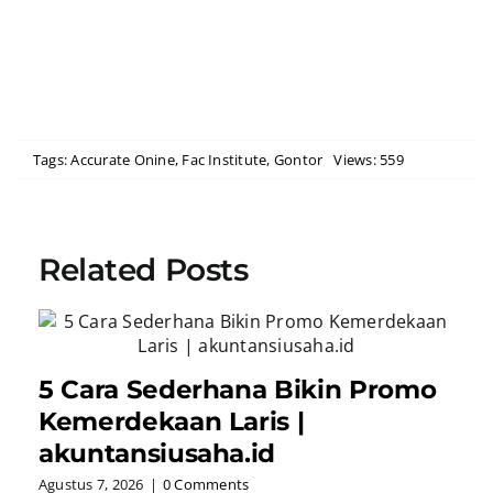
Tags:
Accurate Onine
,
Fac Institute
,
Gontor
Views: 559
Related Posts
5 Cara Sederhana Bikin Promo
Kemerdekaan Laris |
akuntansiusaha.id
Agustus 7, 2026
|
0 Comments