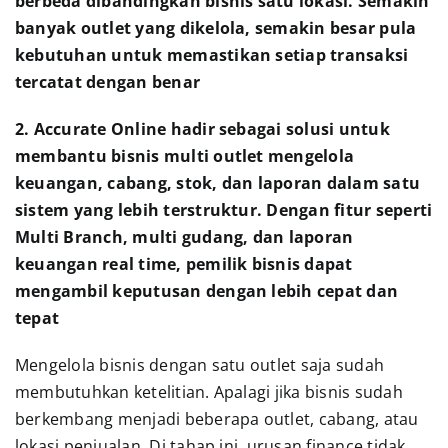
berbeda dibandingkan bisnis satu lokasi. Semakin
banyak outlet yang dikelola, semakin besar pula
kebutuhan untuk memastikan setiap transaksi
tercatat dengan benar
2. Accurate Online hadir sebagai solusi untuk
membantu bisnis multi outlet mengelola
keuangan, cabang, stok, dan laporan dalam satu
sistem yang lebih terstruktur. Dengan fitur seperti
Multi Branch, multi gudang, dan laporan
keuangan real time, pemilik bisnis dapat
mengambil keputusan dengan lebih cepat dan
tepat
Mengelola bisnis dengan satu outlet saja sudah
membutuhkan ketelitian. Apalagi jika bisnis sudah
berkembang menjadi beberapa outlet, cabang, atau
lokasi penjualan. Di tahap ini, urusan finance tidak