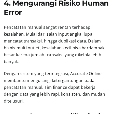
4. Mengurangi Risiko Human
Error
Pencatatan manual sangat rentan terhadap
kesalahan. Mulai dari salah input angka, lupa
mencatat transaksi, hingga duplikasi data. Dalam
bisnis multi outlet, kesalahan kecil bisa berdampak
besar karena jumlah transaksi yang dikelola lebih
banyak.
Dengan sistem yang terintegrasi, Accurate Online
membantu mengurangi ketergantungan pada
pencatatan manual. Tim finance dapat bekerja
dengan data yang lebih rapi, konsisten, dan mudah
ditelusuri.