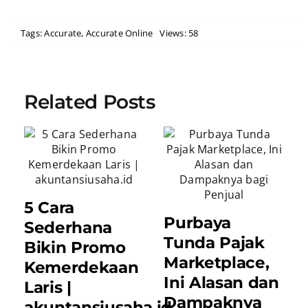
Tags:
Accurate
,
Accurate Online
Views: 58
Related Posts
5 Cara
Purbaya
Sederhana
Tunda Pajak
Bikin Promo
Marketplace,
Kemerdekaan
Ini Alasan dan
Laris |
Dampaknya
akuntansiusaha.id