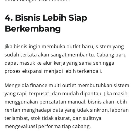
4. Bisnis Lebih Siap
Berkembang
Jika bisnis ingin membuka outlet baru, sistem yang
sudah tertata akan sangat membantu. Cabang baru
dapat masuk ke alur kerja yang sama sehingga
proses ekspansi menjadi lebih terkendali.
Mengelola finance multi outlet membutuhkan sistem
yang rapi, terpusat, dan mudah dipantau. Jika masih
menggunakan pencatatan manual, bisnis akan lebih
rentan menghadapi data yang tidak sinkron, laporan
terlambat, stok tidak akurat, dan sulitnya
mengevaluasi performa tiap cabang.