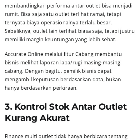
membandingkan performa antar outlet bisa menjadi
rumit. Bisa saja satu outlet terlihat ramai, tetapi
ternyata biaya operasionalnya terlalu besar.
Sebaliknya, outlet lain terlihat biasa saja, tetapi justru
memiliki margin keuntungan yang lebih sehat.
Accurate Online melalui fitur Cabang membantu
bisnis melihat laporan laba/rugi masing-masing
cabang. Dengan begitu, pemilik bisnis dapat
mengambil keputusan berdasarkan data, bukan
hanya berdasarkan perkiraan.
3. Kontrol Stok Antar Outlet
Kurang Akurat
Finance multi outlet tidak hanya berbicara tentang