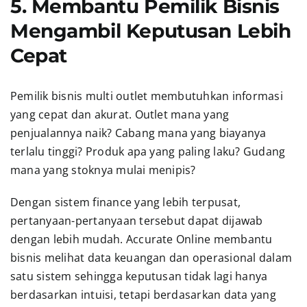
5. Membantu Pemilik Bisnis
Mengambil Keputusan Lebih
Cepat
Pemilik bisnis multi outlet membutuhkan informasi
yang cepat dan akurat. Outlet mana yang
penjualannya naik? Cabang mana yang biayanya
terlalu tinggi? Produk apa yang paling laku? Gudang
mana yang stoknya mulai menipis?
Dengan sistem finance yang lebih terpusat,
pertanyaan-pertanyaan tersebut dapat dijawab
dengan lebih mudah. Accurate Online membantu
bisnis melihat data keuangan dan operasional dalam
satu sistem sehingga keputusan tidak lagi hanya
berdasarkan intuisi, tetapi berdasarkan data yang