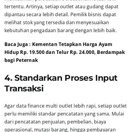
tertentu. Artinya, setiap outlet atau gudang dapat
dipantau secara lebih detail. Pemilik bisnis dapat
melihat stok yang tersedia dan menyesuaikan
kebutuhan pengadaan barang dengan lebih baik.
Baca Juga : Kementan Tetapkan Harga Ayam
Hidup Rp. 19.500 dan Telur Rp. 24.000, Berdampak
bagi Peternak
4. Standarkan Proses Input
Transaksi
Agar data finance multi outlet lebih rapi, setiap outlet
perlu memiliki standar pencatatan yang sama. Mulai
dari pencatatan penjualan, pembelian, biaya
operasional, mutasi barang, hingga pembayaran