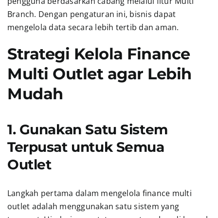
pengguna berdasarkan cabang melalui fitur Multi
Branch. Dengan pengaturan ini, bisnis dapat
mengelola data secara lebih tertib dan aman.
Strategi Kelola Finance
Multi Outlet agar Lebih
Mudah
1. Gunakan Satu Sistem
Terpusat untuk Semua
Outlet
Langkah pertama dalam mengelola finance multi
outlet adalah menggunakan satu sistem yang