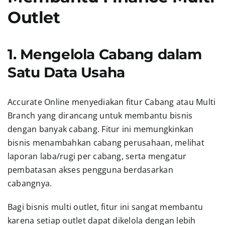
Outlet
1. Mengelola Cabang dalam
Satu Data Usaha
Accurate Online menyediakan fitur Cabang atau Multi
Branch yang dirancang untuk membantu bisnis
dengan banyak cabang. Fitur ini memungkinkan
bisnis menambahkan cabang perusahaan, melihat
laporan laba/rugi per cabang, serta mengatur
pembatasan akses pengguna berdasarkan
cabangnya.
Bagi bisnis multi outlet, fitur ini sangat membantu
karena setiap outlet dapat dikelola dengan lebih