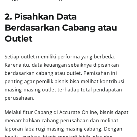
2. Pisahkan Data
Berdasarkan Cabang atau
Outlet
Setiap outlet memiliki performa yang berbeda.
Karena itu, data keuangan sebaiknya dipisahkan
berdasarkan cabang atau outlet. Pemisahan ini
penting agar pemilik bisnis bisa melihat kontribusi
masing-masing outlet terhadap total pendapatan
perusahaan.
Melalui fitur Cabang di Accurate Online, bisnis dapat
menambahkan cabang perusahaan dan melihat
laporan laba rugi masing-masing cabang. Dengan
begitu, evaluasi bisnis menjadi lebih jelas dan