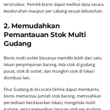
terstruktur. Pemilik bisnis dapat melihat data secara
keseluruhan maupun per cabang sesuai kebutuhan.
2. Memudahkan
Pemantauan Stok Multi
Gudang
Bisnis multi outlet biasanya memiliki lebih dari satu
lokasi penyimpanan barang. Ada stok di gudang
pusat, stok di outlet, dan mungkin stok di lokasi
distribusi lain.
Fitur Gudang di Accurate Online dapat membantu
bisnis memantau jumlah stok barang, memisahkan
persediaan berdasarkan lokasi, mengelola multi
gudang, serta menyajikan laporan stok per gudang.