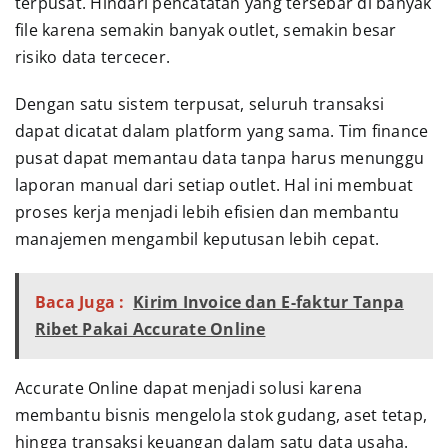
terpusat. Hindari pencatatan yang tersebar di banyak
file karena semakin banyak outlet, semakin besar
risiko data tercecer.
Dengan satu sistem terpusat, seluruh transaksi
dapat dicatat dalam platform yang sama. Tim finance
pusat dapat memantau data tanpa harus menunggu
laporan manual dari setiap outlet. Hal ini membuat
proses kerja menjadi lebih efisien dan membantu
manajemen mengambil keputusan lebih cepat.
Baca Juga :
Kirim Invoice dan E-faktur Tanpa
Ribet Pakai Accurate Online
Accurate Online dapat menjadi solusi karena
membantu bisnis mengelola stok gudang, aset tetap,
hingga transaksi keuangan dalam satu data usaha.