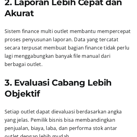
2. Laporan Lebih Cepat dan
Akurat
Sistem finance multi outlet membantu mempercepat
proses penyusunan laporan. Data yang tercatat
secara terpusat membuat bagian finance tidak perlu
lagi menggabungkan banyak file manual dari
berbagai outlet.
3. Evaluasi Cabang Lebih
Objektif
Setiap outlet dapat dievaluasi berdasarkan angka
yang jelas. Pemilik bisnis bisa membandingkan
penjualan, biaya, laba, dan performa stok antar
outlet dengan lebih mudah.