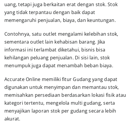
uang, tetapi juga berkaitan erat dengan stok. Stok
yang tidak terpantau dengan baik dapat
memengaruhi penjualan, biaya, dan keuntungan.
Contohnya, satu outlet mengalami kelebihan stok,
sementara outlet lain kehabisan barang. Jika
informasi ini terlambat diketahui, bisnis bisa
kehilangan peluang penjualan. Di sisi lain, stok
menumpuk juga dapat menambah beban biaya.
Accurate Online memiliki fitur Gudang yang dapat
digunakan untuk menyimpan dan memantau stok,
memisahkan persediaan berdasarkan lokasi fisik atau
kategori tertentu, mengelola multi gudang, serta
menyajikan laporan stok per gudang secara lebih
akurat.