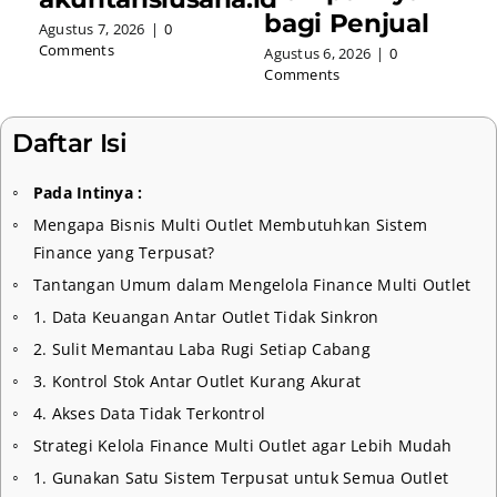
bagi Penjual
Agustus 7, 2026
|
0
Comments
Agustus 6, 2026
|
0
Comments
Daftar Isi
Pada Intinya :
Mengapa Bisnis Multi Outlet Membutuhkan Sistem
Finance yang Terpusat?
Tantangan Umum dalam Mengelola Finance Multi Outlet
1. Data Keuangan Antar Outlet Tidak Sinkron
2. Sulit Memantau Laba Rugi Setiap Cabang
3. Kontrol Stok Antar Outlet Kurang Akurat
4. Akses Data Tidak Terkontrol
Strategi Kelola Finance Multi Outlet agar Lebih Mudah
1. Gunakan Satu Sistem Terpusat untuk Semua Outlet