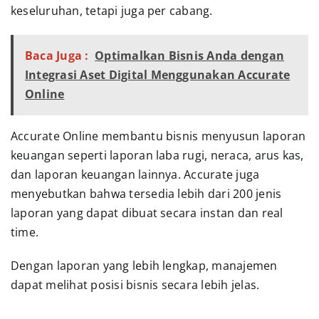
keseluruhan, tetapi juga per cabang.
Baca Juga :
Optimalkan Bisnis Anda dengan
Integrasi Aset Digital Menggunakan Accurate
Online
Accurate Online membantu bisnis menyusun laporan
keuangan seperti laporan laba rugi, neraca, arus kas,
dan laporan keuangan lainnya. Accurate juga
menyebutkan bahwa tersedia lebih dari 200 jenis
laporan yang dapat dibuat secara instan dan real
time.
Dengan laporan yang lebih lengkap, manajemen
dapat melihat posisi bisnis secara lebih jelas.