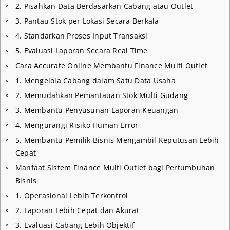
2. Pisahkan Data Berdasarkan Cabang atau Outlet
3. Pantau Stok per Lokasi Secara Berkala
4. Standarkan Proses Input Transaksi
5. Evaluasi Laporan Secara Real Time
Cara Accurate Online Membantu Finance Multi Outlet
1. Mengelola Cabang dalam Satu Data Usaha
2. Memudahkan Pemantauan Stok Multi Gudang
3. Membantu Penyusunan Laporan Keuangan
4. Mengurangi Risiko Human Error
5. Membantu Pemilik Bisnis Mengambil Keputusan Lebih
Cepat
Manfaat Sistem Finance Multi Outlet bagi Pertumbuhan
Bisnis
1. Operasional Lebih Terkontrol
2. Laporan Lebih Cepat dan Akurat
3. Evaluasi Cabang Lebih Objektif