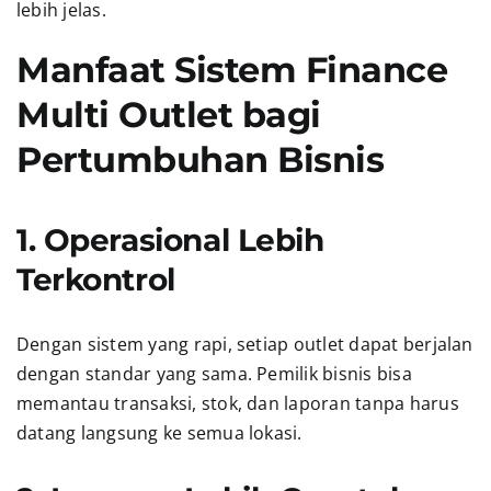
lebih jelas.
Manfaat Sistem Finance
Multi Outlet bagi
Pertumbuhan Bisnis
1. Operasional Lebih
Terkontrol
Dengan sistem yang rapi, setiap outlet dapat berjalan
dengan standar yang sama. Pemilik bisnis bisa
memantau transaksi, stok, dan laporan tanpa harus
datang langsung ke semua lokasi.