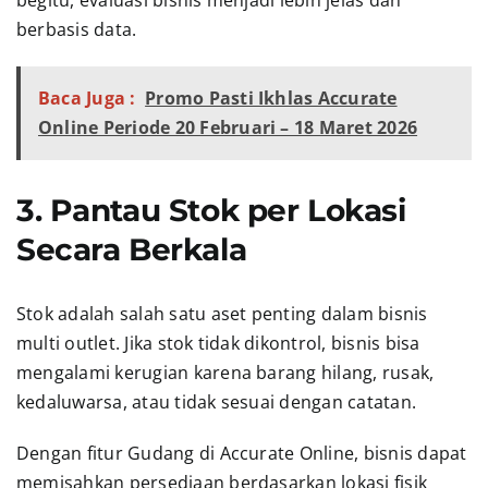
berbasis data.
Baca Juga :
Promo Pasti Ikhlas Accurate
Online Periode 20 Februari – 18 Maret 2026
3. Pantau Stok per Lokasi
Secara Berkala
Stok adalah salah satu aset penting dalam bisnis
multi outlet. Jika stok tidak dikontrol, bisnis bisa
mengalami kerugian karena barang hilang, rusak,
kedaluwarsa, atau tidak sesuai dengan catatan.
Dengan fitur Gudang di Accurate Online, bisnis dapat
memisahkan persediaan berdasarkan lokasi fisik