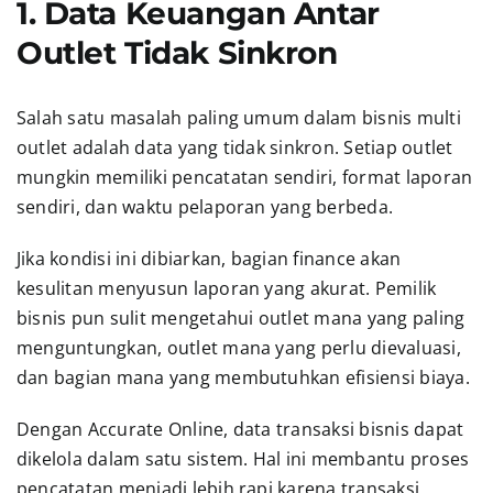
1. Data Keuangan Antar
Outlet Tidak Sinkron
Salah satu masalah paling umum dalam bisnis multi
outlet adalah data yang tidak sinkron. Setiap outlet
mungkin memiliki pencatatan sendiri, format laporan
sendiri, dan waktu pelaporan yang berbeda.
Jika kondisi ini dibiarkan, bagian finance akan
kesulitan menyusun laporan yang akurat. Pemilik
bisnis pun sulit mengetahui outlet mana yang paling
menguntungkan, outlet mana yang perlu dievaluasi,
dan bagian mana yang membutuhkan efisiensi biaya.
Dengan Accurate Online, data transaksi bisnis dapat
dikelola dalam satu sistem. Hal ini membantu proses
pencatatan menjadi lebih rapi karena transaksi