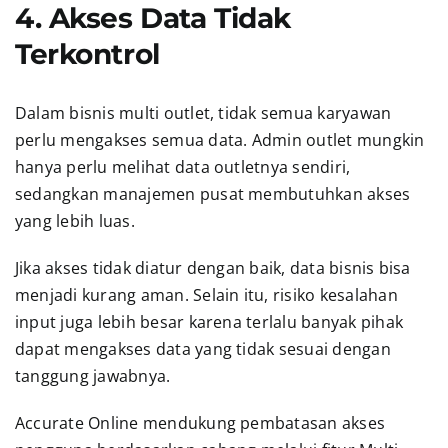
4. Akses Data Tidak
Terkontrol
Dalam bisnis multi outlet, tidak semua karyawan
perlu mengakses semua data. Admin outlet mungkin
hanya perlu melihat data outletnya sendiri,
sedangkan manajemen pusat membutuhkan akses
yang lebih luas.
Jika akses tidak diatur dengan baik, data bisnis bisa
menjadi kurang aman. Selain itu, risiko kesalahan
input juga lebih besar karena terlalu banyak pihak
dapat mengakses data yang tidak sesuai dengan
tanggung jawabnya.
Accurate Online mendukung pembatasan akses