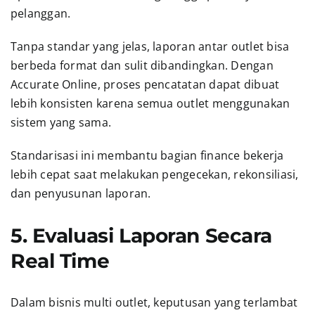
pelanggan.
Tanpa standar yang jelas, laporan antar outlet bisa
berbeda format dan sulit dibandingkan. Dengan
Accurate Online, proses pencatatan dapat dibuat
lebih konsisten karena semua outlet menggunakan
sistem yang sama.
Standarisasi ini membantu bagian finance bekerja
lebih cepat saat melakukan pengecekan, rekonsiliasi,
dan penyusunan laporan.
5. Evaluasi Laporan Secara
Real Time
Dalam bisnis multi outlet, keputusan yang terlambat