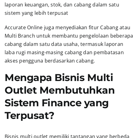
laporan keuangan, stok, dan cabang dalam satu
sistem yang lebih terpusat
Accurate Online juga menyediakan fitur Cabang atau
Multi Branch untuk membantu pengelolaan beberapa
cabang dalam satu data usaha, termasuk laporan
laba rugi masing-masing cabang dan pembatasan
akses pengguna berdasarkan cabang.
Mengapa Bisnis Multi
Outlet Membutuhkan
Sistem Finance yang
Terpusat?
Bisnis multi outlet memiliki tantangan yang berbeda