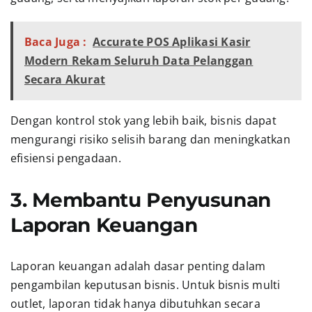
Baca Juga :
Accurate POS Aplikasi Kasir
Modern Rekam Seluruh Data Pelanggan
Secara Akurat
Dengan kontrol stok yang lebih baik, bisnis dapat
mengurangi risiko selisih barang dan meningkatkan
efisiensi pengadaan.
3. Membantu Penyusunan
Laporan Keuangan
Laporan keuangan adalah dasar penting dalam
pengambilan keputusan bisnis. Untuk bisnis multi
outlet, laporan tidak hanya dibutuhkan secara