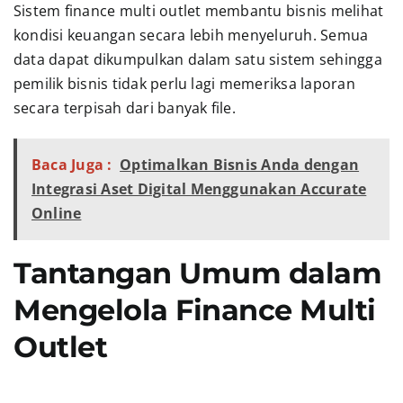
Sistem finance multi outlet membantu bisnis melihat
kondisi keuangan secara lebih menyeluruh. Semua
data dapat dikumpulkan dalam satu sistem sehingga
pemilik bisnis tidak perlu lagi memeriksa laporan
secara terpisah dari banyak file.
Baca Juga :
Optimalkan Bisnis Anda dengan
Integrasi Aset Digital Menggunakan Accurate
Online
Tantangan Umum dalam
Mengelola Finance Multi
Outlet