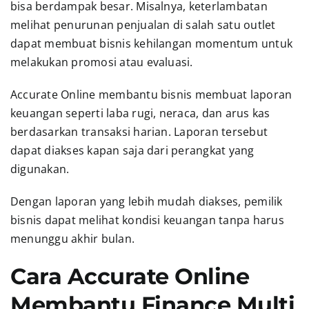
bisa berdampak besar. Misalnya, keterlambatan
melihat penurunan penjualan di salah satu outlet
dapat membuat bisnis kehilangan momentum untuk
melakukan promosi atau evaluasi.
Accurate Online membantu bisnis membuat laporan
keuangan seperti laba rugi, neraca, dan arus kas
berdasarkan transaksi harian. Laporan tersebut
dapat diakses kapan saja dari perangkat yang
digunakan.
Dengan laporan yang lebih mudah diakses, pemilik
bisnis dapat melihat kondisi keuangan tanpa harus
menunggu akhir bulan.
Cara Accurate Online
Membantu Finance Multi