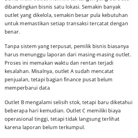
dibandingkan bisnis satu lokasi. Semakin banyak
outlet yang dikelola, semakin besar pula kebutuhan
untuk memastikan setiap transaksi tercatat dengan
benar.
Tanpa sistem yang terpusat, pemilik bisnis biasanya
harus menunggu laporan dari masing-masing outlet.
Proses ini memakan waktu dan rentan terjadi
kesalahan. Misalnya, outlet A sudah mencatat
penjualan, tetapi bagian finance pusat belum
memperbarui data
Outlet B mengalami selisih stok, tetapi baru diketahui
beberapa hari kemudian. Outlet C memiliki biaya
operasional tinggi, tetapi tidak langsung terlihat
karena laporan belum terkumpul.