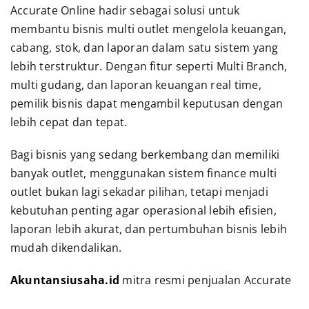
Accurate Online hadir sebagai solusi untuk
membantu bisnis multi outlet mengelola keuangan,
cabang, stok, dan laporan dalam satu sistem yang
lebih terstruktur. Dengan fitur seperti Multi Branch,
multi gudang, dan laporan keuangan real time,
pemilik bisnis dapat mengambil keputusan dengan
lebih cepat dan tepat.
Bagi bisnis yang sedang berkembang dan memiliki
banyak outlet, menggunakan sistem finance multi
outlet bukan lagi sekadar pilihan, tetapi menjadi
kebutuhan penting agar operasional lebih efisien,
laporan lebih akurat, dan pertumbuhan bisnis lebih
mudah dikendalikan.
Akuntansiusaha.id
mitra resmi penjualan Accurate