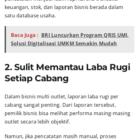
keuangan, stok, dan laporan bisnis berada dalam
satu database usaha.
Baca Juga :
BRI Luncurkan Program QRIS UMI,
Solusi Digitalisasi UMKM Semakin Mudah
2. Sulit Memantau Laba Rugi
Setiap Cabang
Dalam bisnis multi outlet, laporan laba rugi per
cabang sangat penting. Dari laporan tersebut,
pemilik bisnis bisa melihat performa masing-masing
outlet secara lebih objektif.
Namun, jika pencatatan masih manual, proses