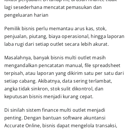
lagi sesederhana mencatat pemasukan dan
pengeluaran harian
Pemilik bisnis perlu memantau arus kas, stok,
penjualan, piutang, biaya operasional, hingga laporan
laba rugi dari setiap outlet secara lebih akurat.
Masalahnya, banyak bisnis multi outlet masih
mengandalkan pencatatan manual, file spreadsheet
terpisah, atau laporan yang dikirim satu per satu dari
setiap cabang. Akibatnya, data sering terlambat,
angka tidak sinkron, stok sulit dikontrol, dan
keputusan bisnis menjadi kurang cepat.
Di sinilah sistem finance multi outlet menjadi
penting. Dengan bantuan software akuntansi
Accurate Online, bisnis dapat mengelola transaksi,