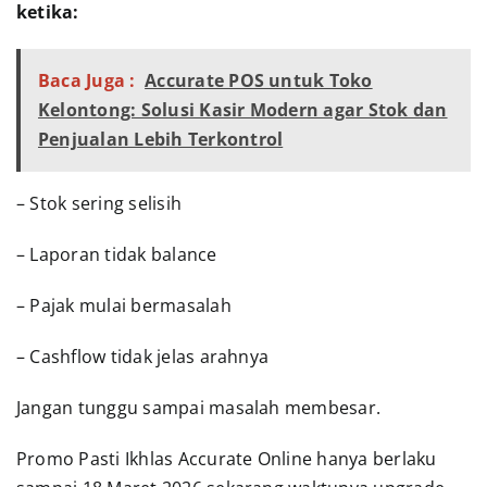
ketika:
Baca Juga :
Accurate POS untuk Toko
Kelontong: Solusi Kasir Modern agar Stok dan
Penjualan Lebih Terkontrol
– Stok sering selisih
– Laporan tidak balance
– Pajak mulai bermasalah
– Cashflow tidak jelas arahnya
Jangan tunggu sampai masalah membesar.
Promo Pasti Ikhlas Accurate Online hanya berlaku