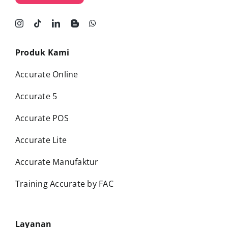
Produk Kami
Accurate Online
Accurate 5
Accurate POS
Accurate Lite
Accurate Manufaktur
Training Accurate by FAC
Layanan