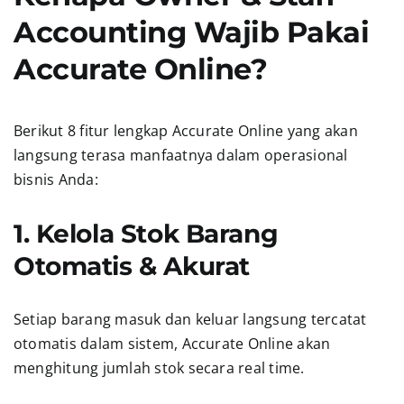
Accounting Wajib Pakai
Accurate Online?
Berikut 8 fitur lengkap Accurate Online yang akan
langsung terasa manfaatnya dalam operasional
bisnis Anda:
1. Kelola Stok Barang
Otomatis & Akurat
Setiap barang masuk dan keluar langsung tercatat
otomatis dalam sistem, Accurate Online akan
menghitung jumlah stok secara real time.