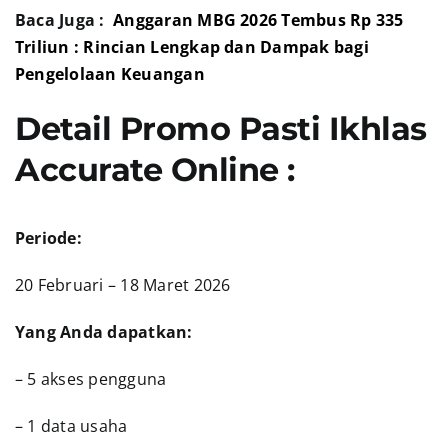
Baca Juga :
Anggaran MBG 2026 Tembus Rp 335
Triliun : Rincian Lengkap dan Dampak bagi
Pengelolaan Keuangan
Detail Promo Pasti Ikhlas
Accurate Online :
Periode:
20 Februari – 18 Maret 2026
Yang Anda dapatkan:
– 5 akses pengguna
– 1 data usaha