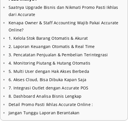
Saatnya Upgrade Bisnis dan Nikmati Promo Pasti Ikhlas
dari Accurate
Kenapa Owner & Staff Accounting Wajib Pakai Accurate
Online?
1. Kelola Stok Barang Otomatis & Akurat
2. Laporan Keuangan Otomatis & Real Time
3. Pencatatan Penjualan & Pembelian Terintegrasi
4. Monitoring Piutang & Hutang Otomatis
5. Multi User dengan Hak Akses Berbeda
6. Akses Cloud, Bisa Dibuka Kapan Saja
7. Integrasi Outlet dengan Accurate POS
8. Dashboard Analisa Bisnis Lengkap
Detail Promo Pasti Ikhlas Accurate Online :
Jangan Tunggu Laporan Berantakan