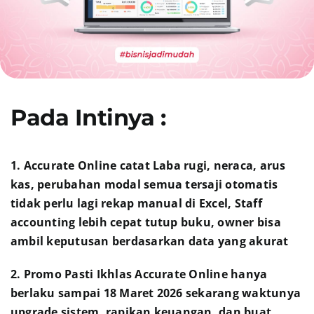
Pada Intinya :
1. Accurate Online catat Laba rugi, neraca, arus
kas, perubahan modal semua tersaji otomatis
tidak perlu lagi rekap manual di Excel, Staff
accounting lebih cepat tutup buku, owner bisa
ambil keputusan berdasarkan data yang akurat
2. Promo Pasti Ikhlas Accurate Online hanya
berlaku sampai 18 Maret 2026 sekarang waktunya
upgrade sistem, rapikan keuangan, dan buat