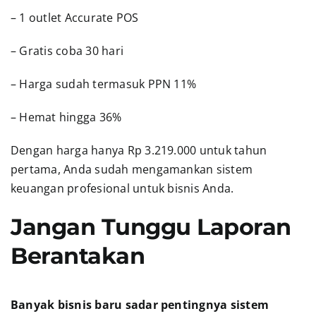
– 1 outlet Accurate POS
– Gratis coba 30 hari
– Harga sudah termasuk PPN 11%
– Hemat hingga 36%
Dengan harga hanya Rp 3.219.000 untuk tahun
pertama, Anda sudah mengamankan sistem
keuangan profesional untuk bisnis Anda.
Jangan Tunggu Laporan
Berantakan
Banyak bisnis baru sadar pentingnya sistem