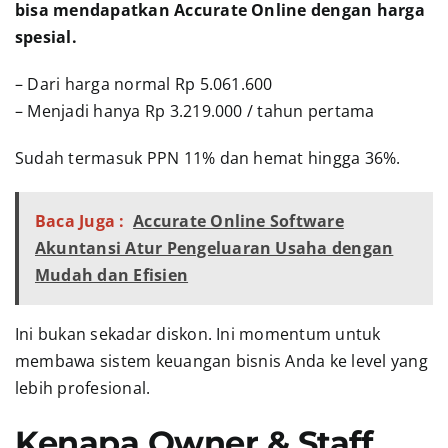
bisa mendapatkan Accurate Online dengan harga
spesial.
– Dari harga normal Rp 5.061.600
– Menjadi hanya Rp 3.219.000 / tahun pertama
Sudah termasuk PPN 11% dan hemat hingga 36%.
Baca Juga :
Accurate Online Software
Akuntansi Atur Pengeluaran Usaha dengan
Mudah dan Efisien
Ini bukan sekadar diskon. Ini momentum untuk
membawa sistem keuangan bisnis Anda ke level yang
lebih profesional.
Kenapa Owner & Staff