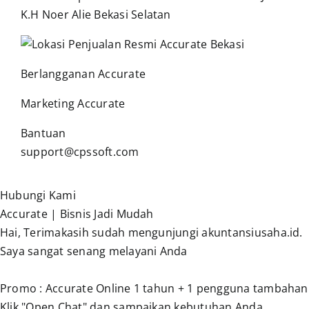
K.H Noer Alie Bekasi Selatan
Berlangganan Accurate
Marketing Accurate
Bantuan
support@cpssoft.com
Hubungi Kami
Accurate | Bisnis Jadi Mudah
Hai, Terimakasih sudah mengunjungi akuntansiusaha.id.
Saya sangat senang melayani Anda
Promo : Accurate Online 1 tahun + 1 pengguna tambahan
Klik "Open Chat" dan sampaikan kebutuhan Anda