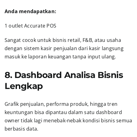
Anda mendapatkan:
1 outlet Accurate POS
Sangat cocok untuk bisnis retail, F&B, atau usaha
dengan sistem kasir penjualan dari kasir langsung
masuk ke laporan keuangan tanpa input ulang.
8. Dashboard Analisa Bisnis
Lengkap
Grafik penjualan, performa produk, hingga tren
keuntungan bisa dipantau dalam satu dashboard
owner tidak lagi menebak-nebak kondisi bisnis semua
berbasis data.