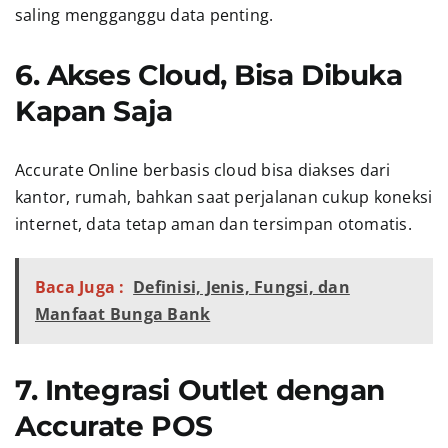
saling mengganggu data penting.
6. Akses Cloud, Bisa Dibuka
Kapan Saja
Accurate Online berbasis cloud bisa diakses dari
kantor, rumah, bahkan saat perjalanan cukup koneksi
internet, data tetap aman dan tersimpan otomatis.
Baca Juga :
Definisi, Jenis, Fungsi, dan
Manfaat Bunga Bank
7. Integrasi Outlet dengan
Accurate POS