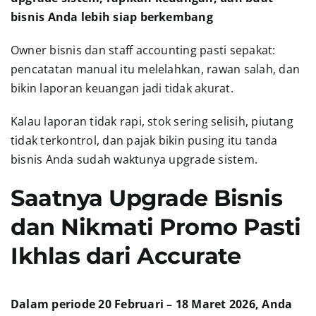
bisnis Anda lebih siap berkembang
Owner bisnis dan staff accounting pasti sepakat:
pencatatan manual itu melelahkan, rawan salah, dan
bikin laporan keuangan jadi tidak akurat.
Kalau laporan tidak rapi, stok sering selisih, piutang
tidak terkontrol, dan pajak bikin pusing itu tanda
bisnis Anda sudah waktunya upgrade sistem.
Saatnya Upgrade Bisnis
dan Nikmati Promo Pasti
Ikhlas dari Accurate
Dalam periode 20 Februari – 18 Maret 2026, Anda