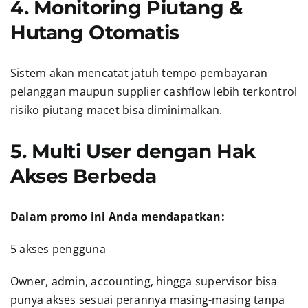
4. Monitoring Piutang &
Hutang Otomatis
Sistem akan mencatat jatuh tempo pembayaran
pelanggan maupun supplier cashflow lebih terkontrol
risiko piutang macet bisa diminimalkan.
5. Multi User dengan Hak
Akses Berbeda
Dalam promo ini Anda mendapatkan:
5 akses pengguna
Owner, admin, accounting, hingga supervisor bisa
punya akses sesuai perannya masing-masing tanpa