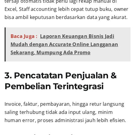
tersaji otomatis tidak perlu lagi rekap manual di
Excel, Staff accounting lebih cepat tutup buku, owner
bisa ambil keputusan berdasarkan data yang akurat.
Baca Juga :
Laporan Keuangan Bisnis Jadi
Mudah dengan Accurate Online Langganan
Sekarang, Mumpung Ada Promo
3. Pencatatan Penjualan &
Pembelian Terintegrasi
Invoice, faktur, pembayaran, hingga retur langsung
saling terhubung tidak ada input ulang, minim
human error, proses administrasi jauh lebih efisien.