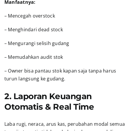
Manfaatnya:
– Mencegah overstock
– Menghindari dead stock
– Mengurangi selisih gudang
– Memudahkan audit stok
– Owner bisa pantau stok kapan saja tanpa harus
turun langsung ke gudang.
2. Laporan Keuangan
Otomatis & Real Time
Laba rugi, neraca, arus kas, perubahan modal semua