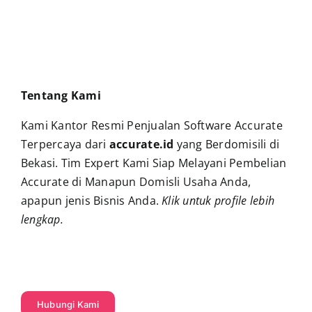
Tentang Kami
Kami Kantor Resmi Penjualan Software Accurate
Terpercaya dari
accurate.id
yang Berdomisili di
Bekasi. Tim Expert Kami Siap Melayani Pembelian
Accurate di Manapun Domisli Usaha Anda,
apapun jenis Bisnis Anda.
Klik untuk profile lebih
lengkap
.
Hubungi Kami