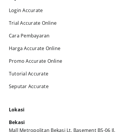
Login Accurate
Trial Accurate Online
Cara Pembayaran
Harga Accurate Online
Promo Accurate Online
Tutorial Accurate
Seputar Accurate
Lokasi
Bekasi
Mall Metropolitan Bekasi Lt. Basement BS-06 Jl.