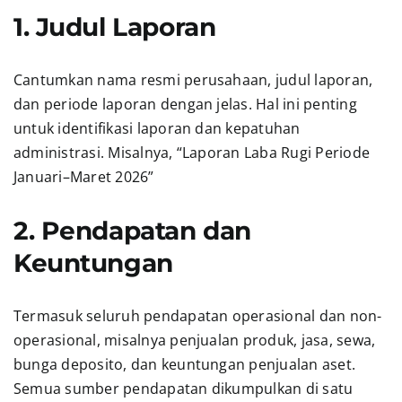
1. Judul Laporan
Cantumkan nama resmi perusahaan, judul laporan,
dan periode laporan dengan jelas. Hal ini penting
untuk identifikasi laporan dan kepatuhan
administrasi. Misalnya, “Laporan Laba Rugi Periode
Januari–Maret 2026”
2. Pendapatan dan
Keuntungan
Termasuk seluruh pendapatan operasional dan non-
operasional, misalnya penjualan produk, jasa, sewa,
bunga deposito, dan keuntungan penjualan aset.
Semua sumber pendapatan dikumpulkan di satu