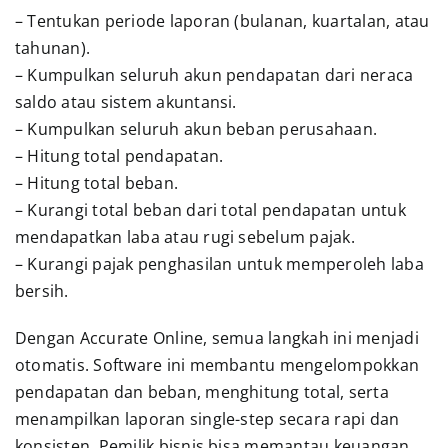
– Tentukan periode laporan (bulanan, kuartalan, atau
tahunan).
– Kumpulkan seluruh akun pendapatan dari neraca
saldo atau sistem akuntansi.
– Kumpulkan seluruh akun beban perusahaan.
– Hitung total pendapatan.
– Hitung total beban.
– Kurangi total beban dari total pendapatan untuk
mendapatkan laba atau rugi sebelum pajak.
– Kurangi pajak penghasilan untuk memperoleh laba
bersih.
Dengan Accurate Online, semua langkah ini menjadi
otomatis. Software ini membantu mengelompokkan
pendapatan dan beban, menghitung total, serta
menampilkan laporan single-step secara rapi dan
konsisten. Pemilik bisnis bisa memantau keuangan