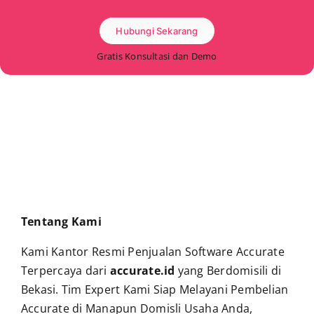
Hubungi Sekarang
Gratis Konsultasi dan Demo
Tentang Kami
Kami Kantor Resmi Penjualan Software Accurate
Terpercaya dari
accurate.id
yang Berdomisili di
Bekasi. Tim Expert Kami Siap Melayani Pembelian
Accurate di Manapun Domisli Usaha Anda,