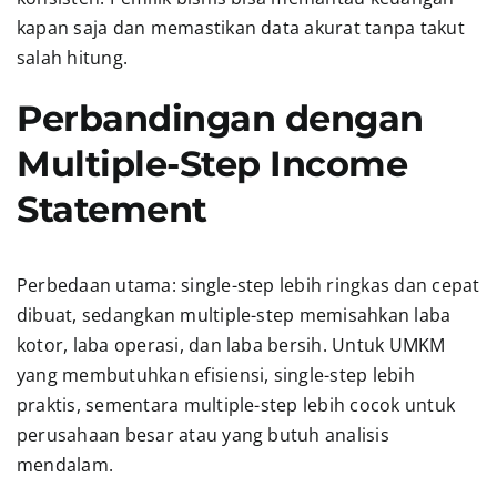
kapan saja dan memastikan data akurat tanpa takut
salah hitung.
Perbandingan dengan
Multiple-Step Income
Statement
Perbedaan utama: single-step lebih ringkas dan cepat
dibuat, sedangkan multiple-step memisahkan laba
kotor, laba operasi, dan laba bersih. Untuk UMKM
yang membutuhkan efisiensi, single-step lebih
praktis, sementara multiple-step lebih cocok untuk
perusahaan besar atau yang butuh analisis
mendalam.