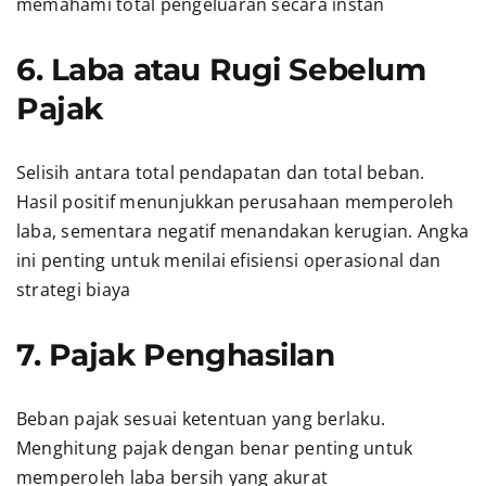
memahami total pengeluaran secara instan
6. Laba atau Rugi Sebelum
Pajak
Selisih antara total pendapatan dan total beban.
Hasil positif menunjukkan perusahaan memperoleh
laba, sementara negatif menandakan kerugian. Angka
ini penting untuk menilai efisiensi operasional dan
strategi biaya
7. Pajak Penghasilan
Beban pajak sesuai ketentuan yang berlaku.
Menghitung pajak dengan benar penting untuk
memperoleh laba bersih yang akurat