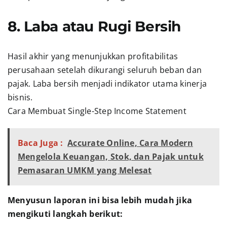
8. Laba atau Rugi Bersih
Hasil akhir yang menunjukkan profitabilitas
perusahaan setelah dikurangi seluruh beban dan
pajak. Laba bersih menjadi indikator utama kinerja
bisnis.
Cara Membuat Single-Step Income Statement
Baca Juga :
Accurate Online, Cara Modern
Mengelola Keuangan, Stok, dan Pajak untuk
Pemasaran UMKM yang Melesat
Menyusun laporan ini bisa lebih mudah jika
mengikuti langkah berikut: