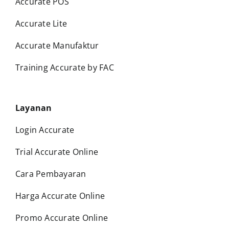
Accurate POS
Accurate Lite
Accurate Manufaktur
Training Accurate by FAC
Layanan
Login Accurate
Trial Accurate Online
Cara Pembayaran
Harga Accurate Online
Promo Accurate Online