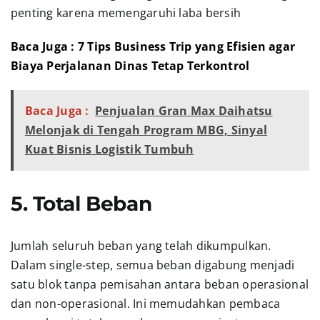
penting karena memengaruhi laba bersih
Baca Juga : 7 Tips Business Trip yang Efisien agar
Biaya Perjalanan Dinas Tetap Terkontrol
Baca Juga :
Penjualan Gran Max Daihatsu
Melonjak di Tengah Program MBG, Sinyal
Kuat Bisnis Logistik Tumbuh
5. Total Beban
Jumlah seluruh beban yang telah dikumpulkan.
Dalam single-step, semua beban digabung menjadi
satu blok tanpa pemisahan antara beban operasional
dan non-operasional. Ini memudahkan pembaca