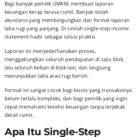
Bagi banyak pemilik UMKM, membuat laporan
keuangan kerap terasa rumit. Banyak istilah
akuntansi yang membingungkan dan format laporan
laba rugi yang panjang. Di sinilah single-step income
statement hadir sebagai solusi praktis
Laporan ini menyederhanakan proses,
menggabungkan seluruh pendapatan di satu blok,
lalu seluruh beban di blok lain, dan langsung
menunjukkan laba atau rugi bersih.
Format ini sangat cocok bagi bisnis yang transaksinya
belum terlalu kompleks, dan bagi pemilik yang ingin
cepat memahami kondisi keuangan tanpa terjebak
detail rumit.
Apa Itu Single-Step