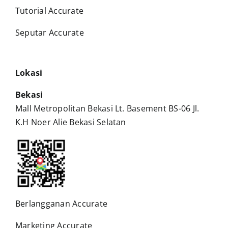
Tutorial Accurate
Seputar Accurate
Lokasi
Bekasi
Mall Metropolitan Bekasi Lt. Basement BS-06 Jl.
K.H Noer Alie Bekasi Selatan
Berlangganan Accurate
Marketing Accurate