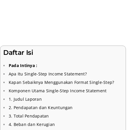
Daftar Isi
Pada Intinya :
Apa Itu Single-Step Income Statement?
Kapan Sebaiknya Menggunakan Format Single-Step?
Komponen Utama Single-Step Income Statement
1. Judul Laporan
2. Pendapatan dan Keuntungan
3. Total Pendapatan
4. Beban dan Kerugian