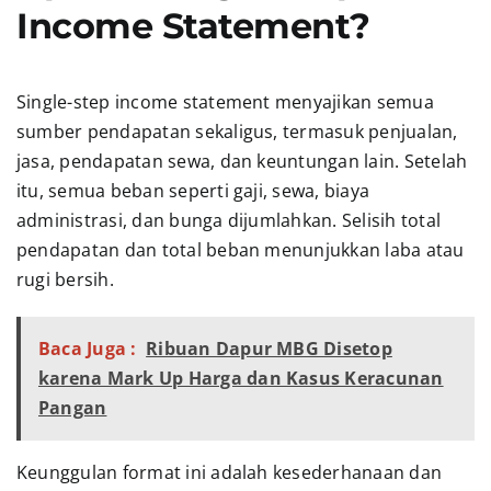
Income Statement?
Single-step income statement menyajikan semua
sumber pendapatan sekaligus, termasuk penjualan,
jasa, pendapatan sewa, dan keuntungan lain. Setelah
itu, semua beban seperti gaji, sewa, biaya
administrasi, dan bunga dijumlahkan. Selisih total
pendapatan dan total beban menunjukkan laba atau
rugi bersih.
Baca Juga :
Ribuan Dapur MBG Disetop
karena Mark Up Harga dan Kasus Keracunan
Pangan
Keunggulan format ini adalah kesederhanaan dan