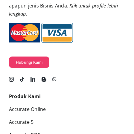
apapun jenis Bisnis Anda.
Klik untuk profile lebih
lengkap
.
Hubungi Kami
Produk Kami
Accurate Online
Accurate 5