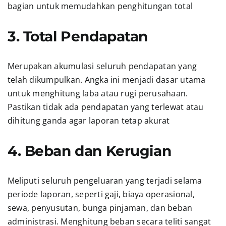
bagian untuk memudahkan penghitungan total
3. Total Pendapatan
Merupakan akumulasi seluruh pendapatan yang
telah dikumpulkan. Angka ini menjadi dasar utama
untuk menghitung laba atau rugi perusahaan.
Pastikan tidak ada pendapatan yang terlewat atau
dihitung ganda agar laporan tetap akurat
4. Beban dan Kerugian
Meliputi seluruh pengeluaran yang terjadi selama
periode laporan, seperti gaji, biaya operasional,
sewa, penyusutan, bunga pinjaman, dan beban
administrasi. Menghitung beban secara teliti sangat