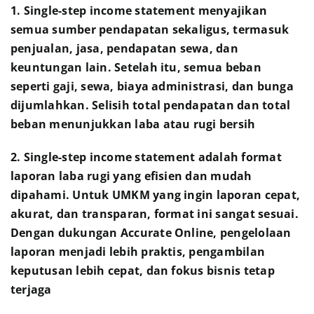
1. Single-step income statement menyajikan
semua sumber pendapatan sekaligus, termasuk
penjualan, jasa, pendapatan sewa, dan
keuntungan lain. Setelah itu, semua beban
seperti gaji, sewa, biaya administrasi, dan bunga
dijumlahkan. Selisih total pendapatan dan total
beban menunjukkan laba atau rugi bersih
2. Single-step income statement adalah format
laporan laba rugi yang efisien dan mudah
dipahami. Untuk UMKM yang ingin laporan cepat,
akurat, dan transparan, format ini sangat sesuai.
Dengan dukungan Accurate Online, pengelolaan
laporan menjadi lebih praktis, pengambilan
keputusan lebih cepat, dan fokus bisnis tetap
terjaga