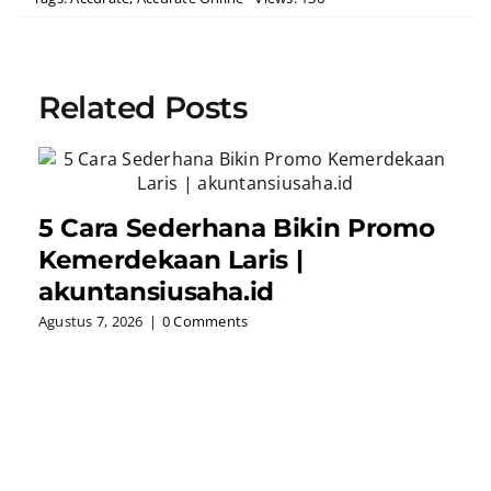
Related Posts
5 Cara Sederhana Bikin Promo
Kemerdekaan Laris |
akuntansiusaha.id
Agustus 7, 2026
|
0 Comments