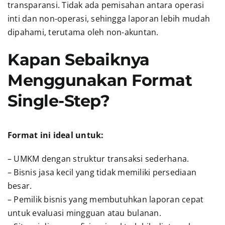
transparansi. Tidak ada pemisahan antara operasi
inti dan non-operasi, sehingga laporan lebih mudah
dipahami, terutama oleh non-akuntan.
Kapan Sebaiknya
Menggunakan Format
Single-Step?
Format ini ideal untuk:
– UMKM dengan struktur transaksi sederhana.
– Bisnis jasa kecil yang tidak memiliki persediaan
besar.
– Pemilik bisnis yang membutuhkan laporan cepat
untuk evaluasi mingguan atau bulanan.