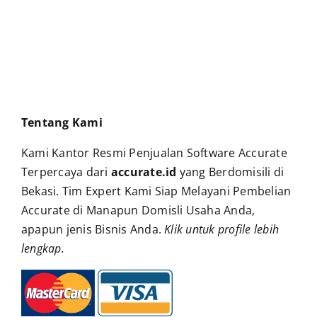
Tentang Kami
Kami Kantor Resmi Penjualan Software Accurate
Terpercaya dari
accurate.id
yang Berdomisili di
Bekasi. Tim Expert Kami Siap Melayani Pembelian
Accurate di Manapun Domisli Usaha Anda,
apapun jenis Bisnis Anda.
Klik untuk profile lebih
lengkap
.