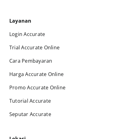
Layanan
Login Accurate
Trial Accurate Online
Cara Pembayaran
Harga Accurate Online
Promo Accurate Online
Tutorial Accurate
Seputar Accurate
Lokasi