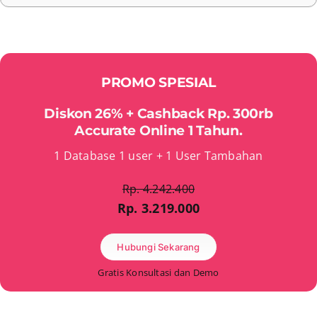
PROMO SPESIAL
Diskon 26% + Cashback Rp. 300rb
Accurate Online 1 Tahun.
1 Database 1 user + 1 User Tambahan
Rp. 4.242.400
Rp. 3.219.000
Hubungi Sekarang
Gratis Konsultasi dan Demo