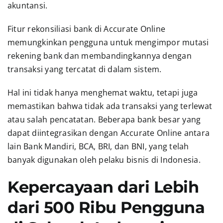
akuntansi.
Fitur rekonsiliasi bank di Accurate Online
memungkinkan pengguna untuk mengimpor mutasi
rekening bank dan membandingkannya dengan
transaksi yang tercatat di dalam sistem.
Hal ini tidak hanya menghemat waktu, tetapi juga
memastikan bahwa tidak ada transaksi yang terlewat
atau salah pencatatan. Beberapa bank besar yang
dapat diintegrasikan dengan Accurate Online antara
lain Bank Mandiri, BCA, BRI, dan BNI, yang telah
banyak digunakan oleh pelaku bisnis di Indonesia.
Kepercayaan dari Lebih
dari 500 Ribu Pengguna