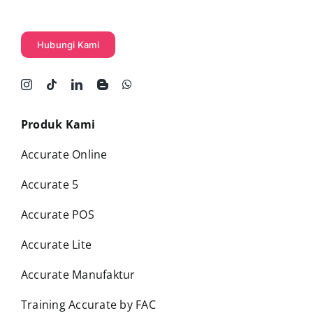
Hubungi Kami
Produk Kami
Accurate Online
Accurate 5
Accurate POS
Accurate Lite
Accurate Manufaktur
Training Accurate by FAC