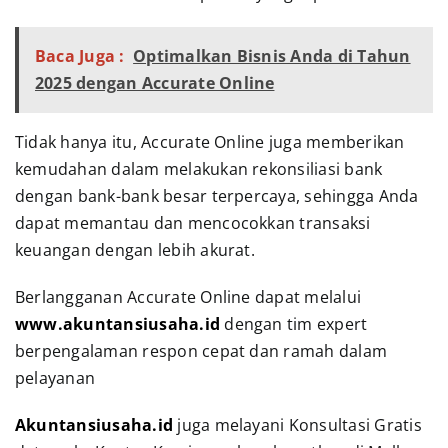
Baca Juga :
Optimalkan Bisnis Anda di Tahun
2025 dengan Accurate Online
Tidak hanya itu, Accurate Online juga memberikan
kemudahan dalam melakukan rekonsiliasi bank
dengan bank-bank besar terpercaya, sehingga Anda
dapat memantau dan mencocokkan transaksi
keuangan dengan lebih akurat.
Berlangganan Accurate Online dapat melalui
www.akuntansiusaha.id
dengan tim expert
berpengalaman respon cepat dan ramah dalam
pelayanan
Akuntansiusaha.id
juga melayani Konsultasi Gratis