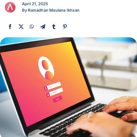
April 21, 2025
Presentasi
By Ramadhan Maulana Ikhsan
Daftar
Blog
Login