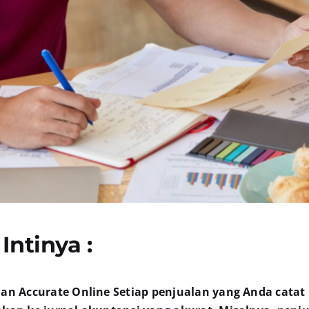
Intinya :
an Accurate Online Setiap penjualan yang Anda catat