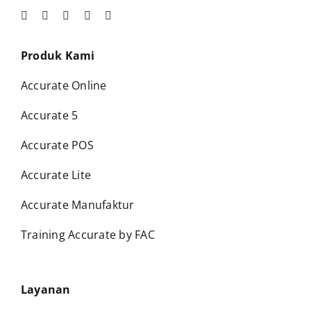
Produk Kami
Accurate Online
Accurate 5
Accurate POS
Accurate Lite
Accurate Manufaktur
Training Accurate by FAC
Layanan