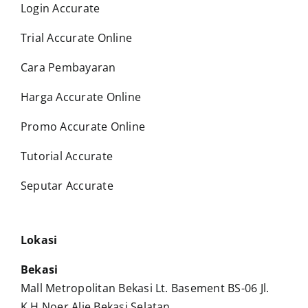
Login Accurate
Trial Accurate Online
Cara Pembayaran
Harga Accurate Online
Promo Accurate Online
Tutorial Accurate
Seputar Accurate
Lokasi
Bekasi
Mall Metropolitan Bekasi Lt. Basement BS-06 Jl.
K.H Noer Alie Bekasi Selatan