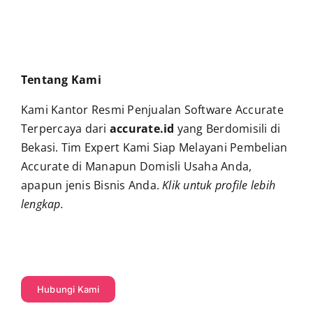
Tentang Kami
Kami Kantor Resmi Penjualan Software Accurate
Terpercaya dari
accurate.id
yang Berdomisili di
Bekasi. Tim Expert Kami Siap Melayani Pembelian
Accurate di Manapun Domisli Usaha Anda,
apapun jenis Bisnis Anda.
Klik untuk profile lebih
lengkap
.
Hubungi Kami