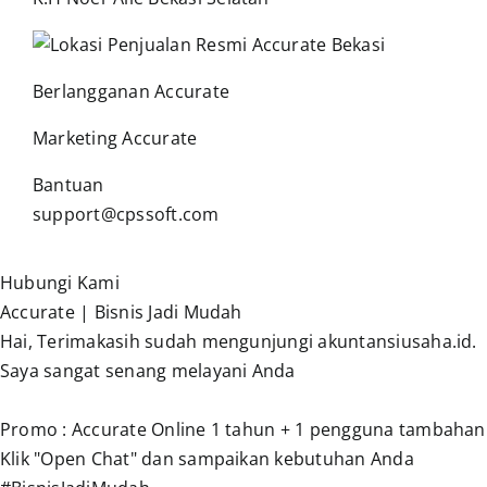
Berlangganan Accurate
Marketing Accurate
Bantuan
support@cpssoft.com
Hubungi Kami
Accurate | Bisnis Jadi Mudah
Hai, Terimakasih sudah mengunjungi akuntansiusaha.id.
Saya sangat senang melayani Anda
Promo : Accurate Online 1 tahun + 1 pengguna tambahan
Klik "Open Chat" dan sampaikan kebutuhan Anda