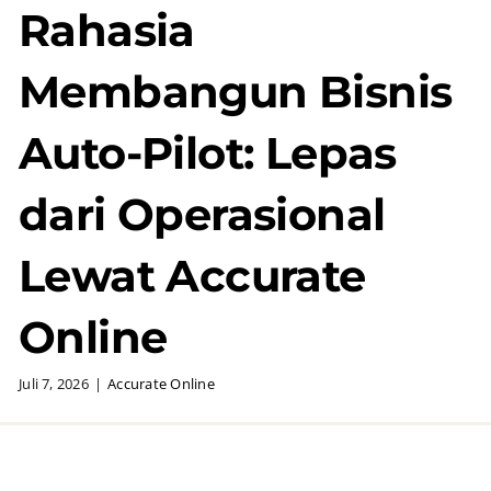
Rahasia
Membangun Bisnis
Auto-Pilot: Lepas
dari Operasional
Lewat Accurate
Online
Juli 7, 2026
|
Accurate Online