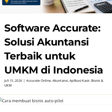
Software Accurate:
Solusi Akuntansi
Terbaik untuk
UMKM di Indonesia
Juli 15, 2026
|
Accurate Online
,
Akuntansi
,
Aplikasi Kasir
,
Bisnis &
UKM