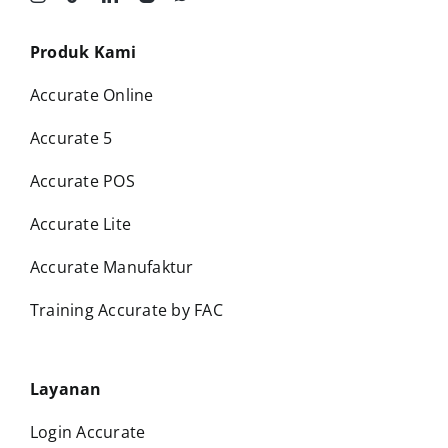
Produk Kami
Accurate Online
Accurate 5
Accurate POS
Accurate Lite
Accurate Manufaktur
Training Accurate by FAC
Layanan
Login Accurate