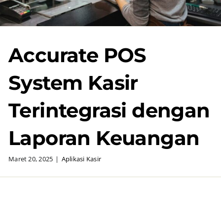
Accurate POS
System Kasir
Terintegrasi dengan
Laporan Keuangan
Maret 20, 2025
|
Aplikasi Kasir