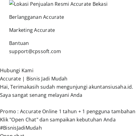
Berlangganan Accurate
Marketing Accurate
Bantuan
support@cpssoft.com
Hubungi Kami
Accurate | Bisnis Jadi Mudah
Hai, Terimakasih sudah mengunjungi akuntansiusaha.id.
Saya sangat senang melayani Anda
Promo : Accurate Online 1 tahun + 1 pengguna tambahan
Klik "Open Chat" dan sampaikan kebutuhan Anda
#BisnisJadiMudah