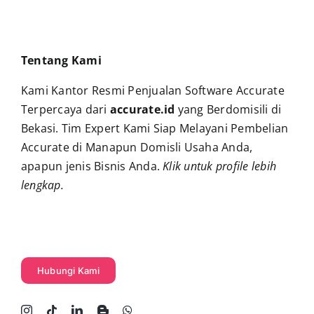
Tentang Kami
Kami Kantor Resmi Penjualan Software Accurate
Terpercaya dari
accurate.id
yang Berdomisili di
Bekasi. Tim Expert Kami Siap Melayani Pembelian
Accurate di Manapun Domisli Usaha Anda,
apapun jenis Bisnis Anda.
Klik untuk profile lebih
lengkap
.
Hubungi Kami