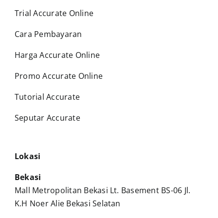
Trial Accurate Online
Cara Pembayaran
Harga Accurate Online
Promo Accurate Online
Tutorial Accurate
Seputar Accurate
Lokasi
Bekasi
Mall Metropolitan Bekasi Lt. Basement BS-06 Jl.
K.H Noer Alie Bekasi Selatan