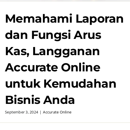
Memahami Laporan
dan Fungsi Arus
Kas, Langganan
Accurate Online
untuk Kemudahan
Bisnis Anda
September 3, 2024
|
Accurate Online