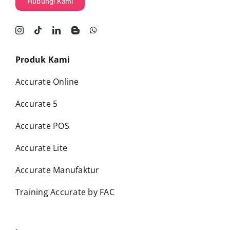
Hubungi Kami
Produk Kami
Accurate Online
Accurate 5
Accurate POS
Accurate Lite
Accurate Manufaktur
Training Accurate by FAC