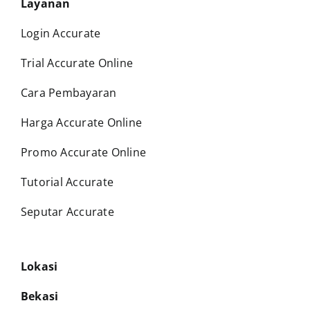
Layanan
Login Accurate
Trial Accurate Online
Cara Pembayaran
Harga Accurate Online
Promo Accurate Online
Tutorial Accurate
Seputar Accurate
Lokasi
Bekasi