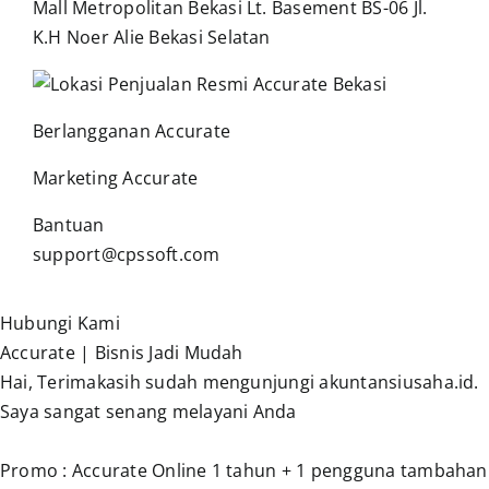
Mall Metropolitan Bekasi Lt. Basement BS-06 Jl.
K.H Noer Alie Bekasi Selatan
Berlangganan Accurate
Marketing Accurate
Bantuan
support@cpssoft.com
Hubungi Kami
Accurate | Bisnis Jadi Mudah
Hai, Terimakasih sudah mengunjungi akuntansiusaha.id.
Saya sangat senang melayani Anda
Promo : Accurate Online 1 tahun + 1 pengguna tambahan