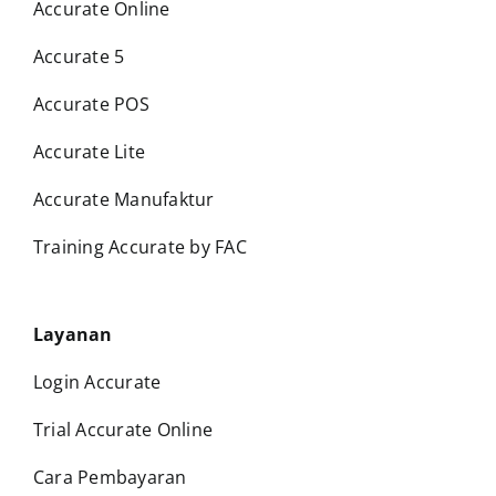
Accurate Online
Accurate 5
Accurate POS
Accurate Lite
Accurate Manufaktur
Training Accurate by FAC
Layanan
Login Accurate
Trial Accurate Online
Cara Pembayaran