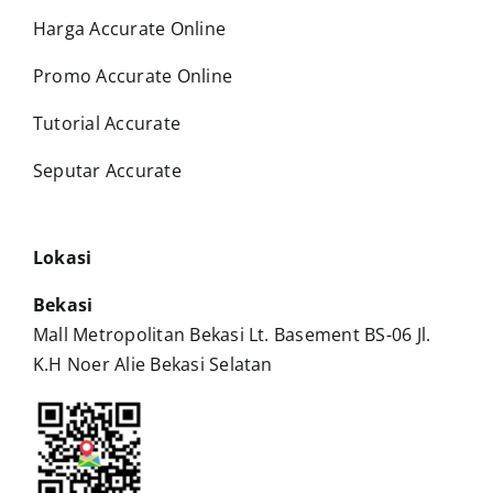
Harga Accurate Online
Promo Accurate Online
Tutorial Accurate
Seputar Accurate
Lokasi
Bekasi
Mall Metropolitan Bekasi Lt. Basement BS-06 Jl.
K.H Noer Alie Bekasi Selatan