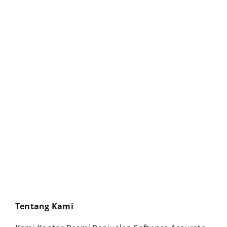
Tentang Kami