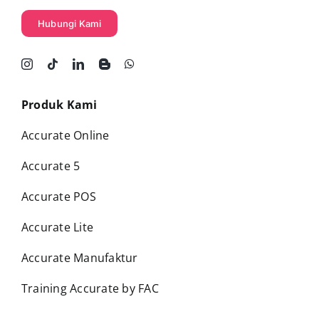
Hubungi Kami
Produk Kami
Accurate Online
Accurate 5
Accurate POS
Accurate Lite
Accurate Manufaktur
Training Accurate by FAC