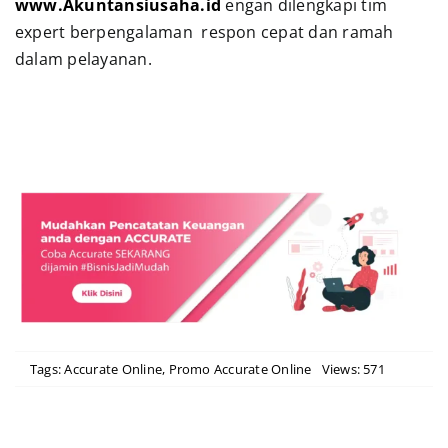
www.Akuntansiusaha.id
engan dilengkapi tim
expert berpengalaman respon cepat dan ramah
dalam pelayanan.
Tags:
Accurate Online
,
Promo Accurate Online
Views: 571