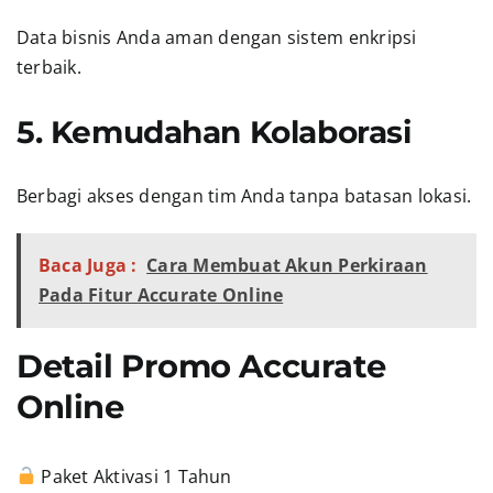
Data bisnis Anda aman dengan sistem enkripsi
terbaik.
5. Kemudahan Kolaborasi
Berbagi akses dengan tim Anda tanpa batasan lokasi.
Baca Juga :
Cara Membuat Akun Perkiraan
Pada Fitur Accurate Online
Detail Promo Accurate
Online
Paket Aktivasi 1 Tahun