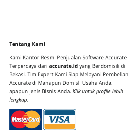
Tentang Kami
Kami Kantor Resmi Penjualan Software Accurate
Terpercaya dari
accurate.id
yang Berdomisili di
Bekasi. Tim Expert Kami Siap Melayani Pembelian
Accurate di Manapun Domisli Usaha Anda,
apapun jenis Bisnis Anda.
Klik untuk profile lebih
lengkap
.