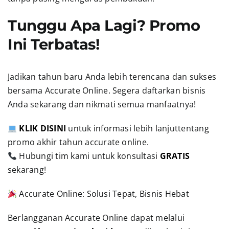
Tunggu Apa Lagi? Promo
Ini Terbatas!
Jadikan tahun baru Anda lebih terencana dan sukses
bersama Accurate Online. Segera daftarkan bisnis
Anda sekarang dan nikmati semua manfaatnya!
KLIK DISINI
untuk informasi lebih lanjuttentang
promo akhir tahun accurate online.
Hubungi tim kami untuk konsultasi
GRATIS
sekarang!
Accurate Online: Solusi Tepat, Bisnis Hebat
Berlangganan Accurate Online dapat melalui