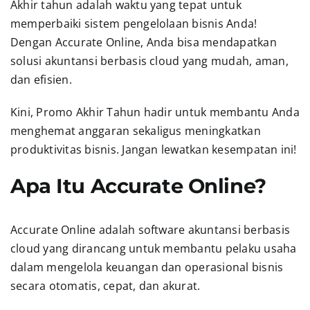
Akhir tahun adalah waktu yang tepat untuk
memperbaiki sistem pengelolaan bisnis Anda!
Presentasi
Dengan Accurate Online, Anda bisa mendapatkan
solusi akuntansi berbasis cloud yang mudah, aman,
Daftar
dan efisien.
Kini, Promo Akhir Tahun hadir untuk membantu Anda
Blog
menghemat anggaran sekaligus meningkatkan
produktivitas bisnis. Jangan lewatkan kesempatan ini!
Login
Apa Itu Accurate Online?
Accurate Online adalah software akuntansi berbasis
cloud yang dirancang untuk membantu pelaku usaha
dalam mengelola keuangan dan operasional bisnis
secara otomatis, cepat, dan akurat.