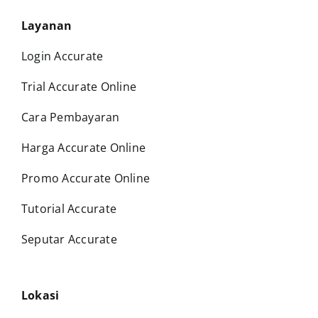
Layanan
Login Accurate
Trial Accurate Online
Cara Pembayaran
Harga Accurate Online
Promo Accurate Online
Tutorial Accurate
Seputar Accurate
Lokasi