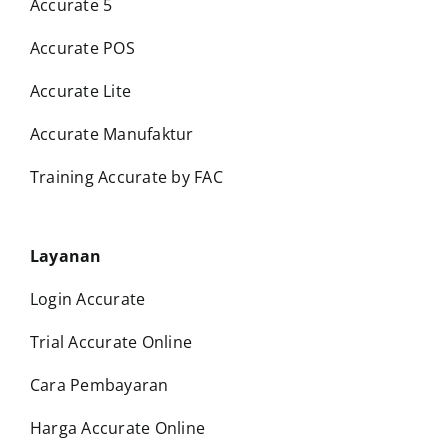
Accurate 5
Accurate POS
Accurate Lite
Accurate Manufaktur
Training Accurate by FAC
Layanan
Login Accurate
Trial Accurate Online
Cara Pembayaran
Harga Accurate Online