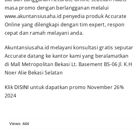
masa promo dengan berlangganan melalui
www.akuntansiusaha.id penyedia produk Accurate
Online yang dilengkapi dengan tim expert, respon
cepat dan ramah melayani anda.
Akuntansiusaha.id melayani konsultasi gratis seputar
Accurate datang ke kantor kami yang beralamatkan
di Mall Metropolitan Bekasi Lt. Basement BS-06 Jl. K.H
Noer Alie Bekasi Selatan
Klik
DISINI
untuk dapatkan promo November 26%
2024
Views: 444