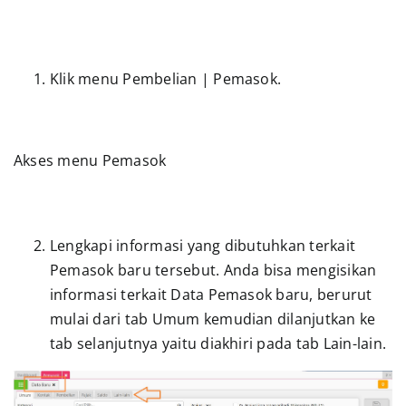
Presentasi
Klik menu Pembelian | Pemasok.
Daftar
Blog
Akses menu Pemasok
Login
Lengkapi informasi yang dibutuhkan terkait
Pemasok baru tersebut. Anda bisa mengisikan
informasi terkait Data Pemasok baru, berurut
mulai dari tab Umum kemudian dilanjutkan ke
tab selanjutnya yaitu diakhiri pada tab Lain-lain.