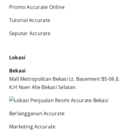
Promo Accurate Online
Tutorial Accurate
Seputar Accurate
Lokasi
Bekasi
Mall Metropolitan Bekasi Lt. Basement BS-06 Jl.
K.H Noer Alie Bekasi Selatan
Berlangganan Accurate
Marketing Accurate