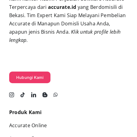
Terpercaya dari
accurate.id
yang Berdomisili di
Bekasi. Tim Expert Kami Siap Melayani Pembelian
Accurate di Manapun Domisli Usaha Anda,
apapun jenis Bisnis Anda.
Klik untuk profile lebih
lengkap
.
Hubungi Kami
Produk Kami
Accurate Online