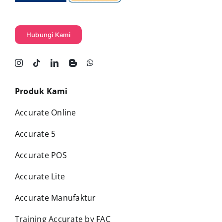
Hubungi Kami
Produk Kami
Accurate Online
Accurate 5
Accurate POS
Accurate Lite
Accurate Manufaktur
Training Accurate by FAC