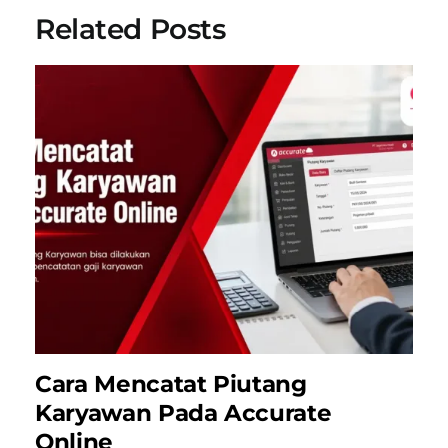
Related Posts
Cara Mencatat Piutang
Karyawan Pada Accurate
Online