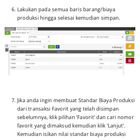
Lakukan pada semua baris barang/biaya
produksi hingga selesai kemudian simpan.
Jika anda ingin membuat Standar Biaya Produksi
dari transaksi Favorit yang telah disimpan
sebelumnya, klik pilihan ‘Favorit‘ dan cari nomor
favorit yang dimaksud kemudian klik ‘Lanjut’.
Kemudian isikan nilai standar biaya produksi