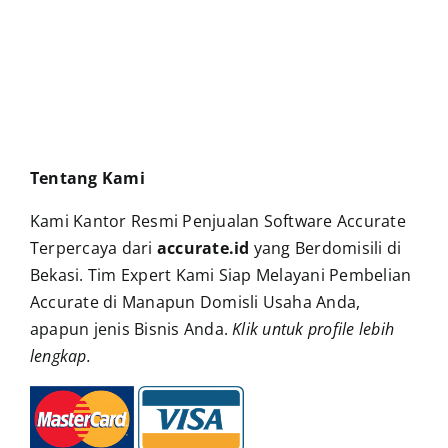
Tentang Kami
Kami Kantor Resmi Penjualan Software Accurate
Terpercaya dari
accurate.id
yang Berdomisili di
Bekasi. Tim Expert Kami Siap Melayani Pembelian
Accurate di Manapun Domisli Usaha Anda,
apapun jenis Bisnis Anda.
Klik untuk profile lebih
lengkap
.