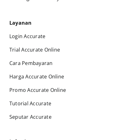
Layanan
Login Accurate
Trial Accurate Online
Cara Pembayaran
Harga Accurate Online
Promo Accurate Online
Tutorial Accurate
Seputar Accurate