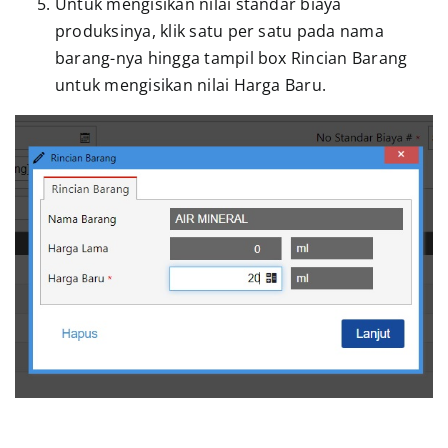
Untuk mengisikan nilai standar biaya
produksinya, klik satu per satu pada nama
barang-nya hingga tampil box Rincian Barang
untuk mengisikan nilai Harga Baru.