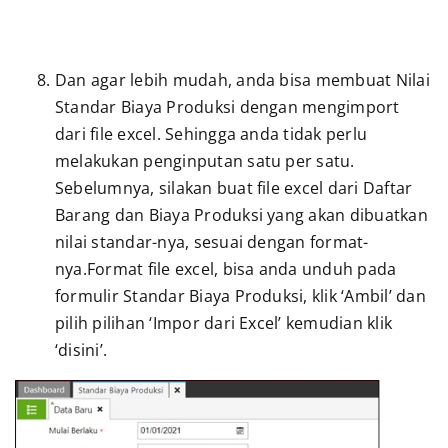
Dan agar lebih mudah, anda bisa membuat Nilai
Standar Biaya Produksi dengan mengimport
dari file excel. Sehingga anda tidak perlu
melakukan penginputan satu per satu.
Sebelumnya, silakan buat file excel dari Daftar
Barang dan Biaya Produksi yang akan dibuatkan
nilai standar-nya, sesuai dengan format-
nya.Format file excel, bisa anda unduh pada
formulir Standar Biaya Produksi, klik ‘Ambil’ dan
pilih pilihan ‘Impor dari Excel’ kemudian klik
‘disini’.