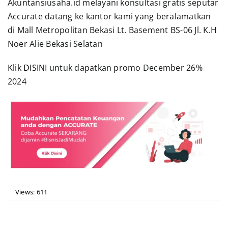
Akuntansiusaha.id melayani konsultasi gratis seputar
Accurate datang ke kantor kami yang beralamatkan
di Mall Metropolitan Bekasi Lt. Basement BS-06 Jl. K.H
Noer Alie Bekasi Selatan
Klik
DISINI
untuk dapatkan promo December 26%
2024
Views: 611