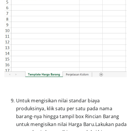
Untuk mengisikan nilai standar biaya
produksinya, klik satu per satu pada nama
barang-nya hingga tampil box Rincian Barang
untuk mengisikan nilai Harga Baru.Lakukan pada