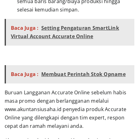
semua baris barang/biaya produksi hingga
selesai kemudian simpan.
Baca Juga :
Setting Pengaturan SmartLink
Virtual Account Accurate Online
Baca Juga :
Membuat Perintah Stok Opname
Buruan Langganan Accurate Online sebelum habis
masa promo dengan berlangganan melalui
www.akuntansiusaha.id penyedia produk Accurate
Online yang dilengkapi dengan tim expert, respon
cepat dan ramah melayani anda.