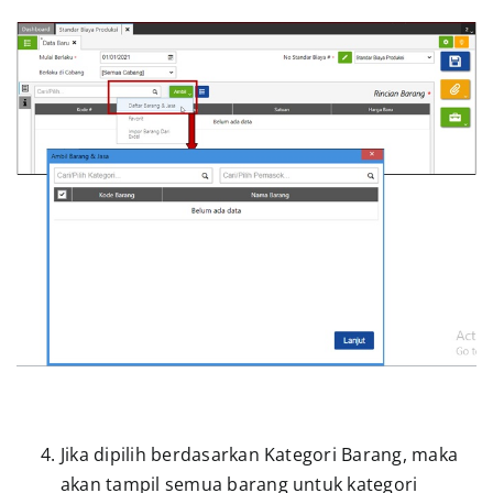
Jika dipilih berdasarkan Kategori Barang, maka
akan tampil semua barang untuk kategori