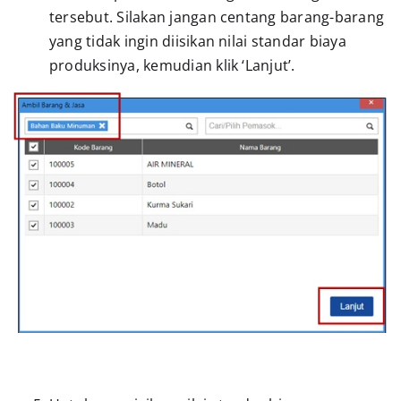
tersebut. Silakan jangan centang barang-barang
yang tidak ingin diisikan nilai standar biaya
produksinya, kemudian klik ‘Lanjut’.