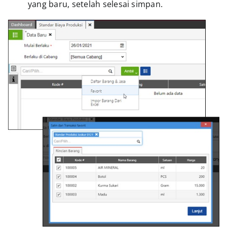
yang baru, setelah selesai simpan.