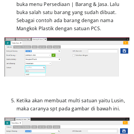
buka menu Persediaan | Barang & Jasa. Lalu
buka salah satu barang yang sudah dibuat.
Sebagai contoh ada barang dengan nama
Mangkok Plastik dengan satuan PCS.
Ketika akan membuat multi satuan yaitu Lusin,
maka caranya spt pada gambar di bawah ini.