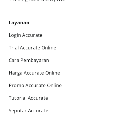
Layanan
Login Accurate
Trial Accurate Online
Cara Pembayaran
Harga Accurate Online
Promo Accurate Online
Tutorial Accurate
Seputar Accurate