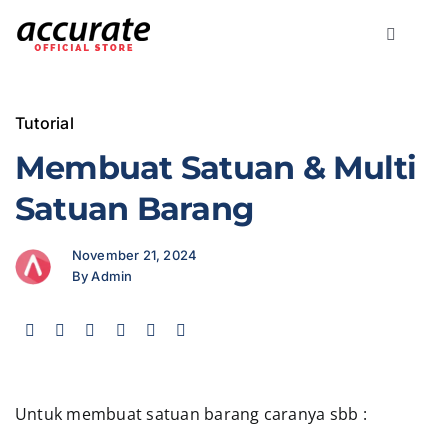
Skip
to
Toggle
content
Navigati
Accurate Online
Tutorial
Bisnis
Membuat Satuan & Multi
Satuan Barang
Fitur
November 21, 2024
By Admin
Harga
Promo
Untuk membuat satuan barang caranya sbb :
Marketing