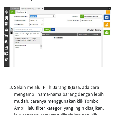
Selain melalui Pilih Barang & Jasa, ada cara
mengambil nama-nama barang dengan lebih
mudah, caranya menggunakan klik Tombol
Ambil, lalu filter kategori yang ingin disajikan,
lalu centang item yang diinginkan dan klik