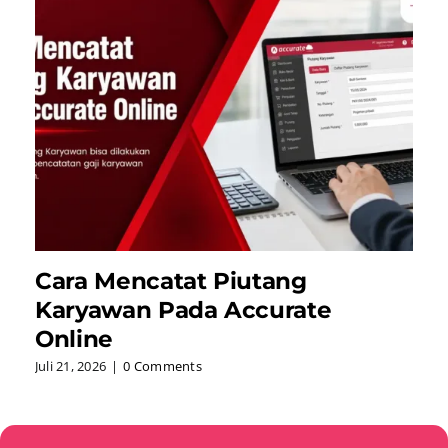
Cara Mencatat Piutang
Karyawan Pada Accurate
Online
Juli 21, 2026
|
0 Comments