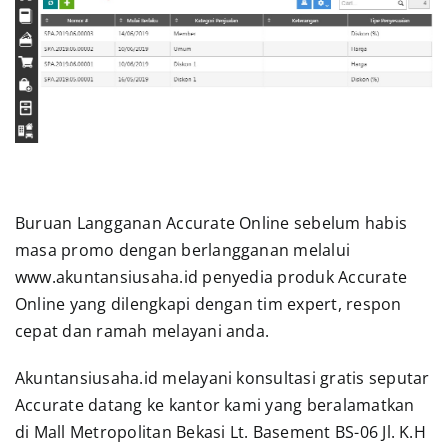
Buruan Langganan Accurate Online sebelum habis
masa promo dengan berlangganan melalui
www.akuntansiusaha.id penyedia produk Accurate
Online yang dilengkapi dengan tim expert, respon
cepat dan ramah melayani anda.
Akuntansiusaha.id melayani konsultasi gratis seputar
Accurate datang ke kantor kami yang beralamatkan
di Mall Metropolitan Bekasi Lt. Basement BS-06 Jl. K.H