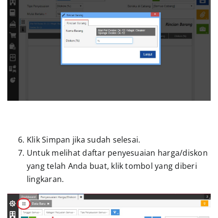
Klik Simpan jika sudah selesai.
Untuk melihat daftar penyesuaian harga/diskon
yang telah Anda buat, klik tombol yang diberi
lingkaran.