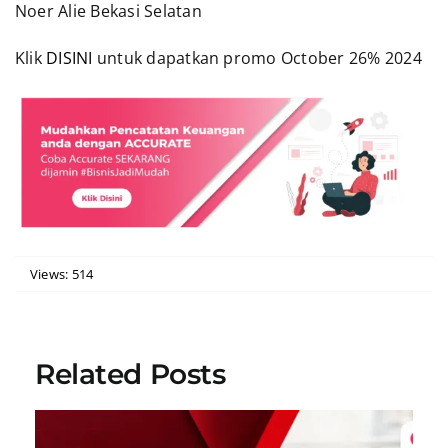
Noer Alie Bekasi Selatan
Klik
DISINI
untuk dapatkan promo October 26% 2024
Views: 514
Related Posts