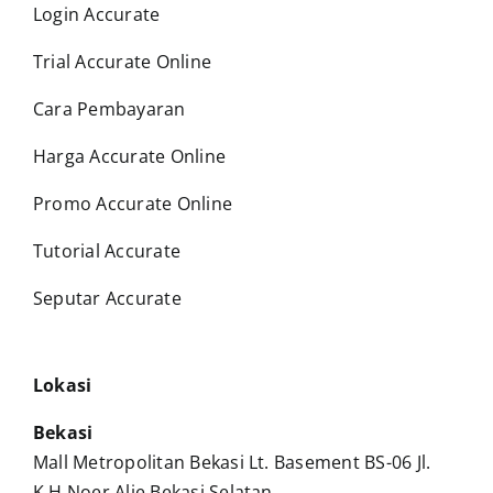
Login Accurate
Trial Accurate Online
Cara Pembayaran
Harga Accurate Online
Promo Accurate Online
Tutorial Accurate
Seputar Accurate
Lokasi
Bekasi
Mall Metropolitan Bekasi Lt. Basement BS-06 Jl.
K.H Noer Alie Bekasi Selatan