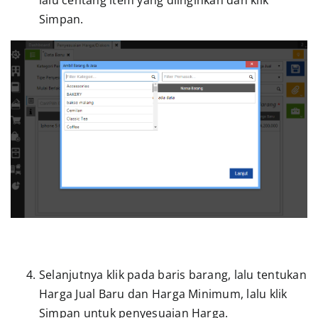
Simpan.
Selanjutnya klik pada baris barang, lalu tentukan
Harga Jual Baru dan Harga Minimum, lalu klik
Simpan untuk penyesuaian Harga.