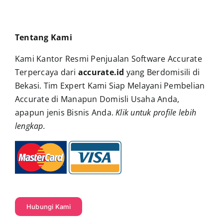
Tentang Kami
Kami Kantor Resmi Penjualan Software Accurate
Terpercaya dari
accurate.id
yang Berdomisili di
Bekasi. Tim Expert Kami Siap Melayani Pembelian
Accurate di Manapun Domisli Usaha Anda,
apapun jenis Bisnis Anda.
Klik untuk profile lebih
lengkap
.
Hubungi Kami