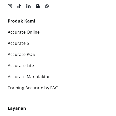
Produk Kami
Accurate Online
Accurate 5
Accurate POS
Accurate Lite
Accurate Manufaktur
Training Accurate by FAC
Layanan