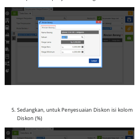
Sedangkan, untuk Penyesuaian Diskon isi kolom
Diskon (%)