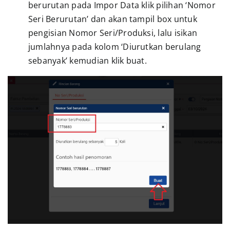
berurutan pada Impor Data klik pilihan ‘Nomor
Seri Berurutan’ dan akan tampil box untuk
pengisian Nomor Seri/Produksi, lalu isikan
jumlahnya pada kolom ‘Diurutkan berulang
sebanyak’ kemudian klik buat.