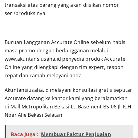
transaksi atas barang yang akan diisikan nomor
seri/produksinya.
Buruan Langganan Accurate Online sebelum habis
masa promo dengan berlangganan melalui
www.akuntansiusaha.id penyedia produk Accurate
Online yang dilengkapi dengan tim expert, respon
cepat dan ramah melayani anda.
Akuntansiusaha.id melayani konsultasi gratis seputar
Accurate datang ke kantor kami yang beralamatkan
di Mall Metropolitan Bekasi Lt. Basement BS-06 Jl. K.H
Noer Alie Bekasi Selatan
Baca Juga :
Membuat Faktur Penjualan