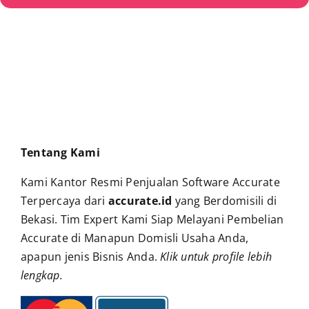
Tentang Kami
Kami Kantor Resmi Penjualan Software Accurate
Terpercaya dari
accurate.id
yang Berdomisili di
Bekasi. Tim Expert Kami Siap Melayani Pembelian
Accurate di Manapun Domisli Usaha Anda,
apapun jenis Bisnis Anda.
Klik untuk profile lebih
lengkap
.