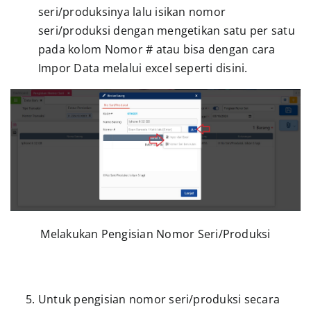
seri/produksinya lalu isikan nomor
seri/produksi dengan mengetikan satu per satu
pada kolom Nomor # atau bisa dengan cara
Impor Data melalui excel seperti disini.
Melakukan Pengisian Nomor Seri/Produksi
Untuk pengisian nomor seri/produksi secara