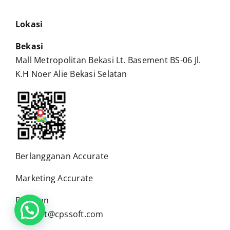
Lokasi
Bekasi
Mall Metropolitan Bekasi Lt. Basement BS-06 Jl.
K.H Noer Alie Bekasi Selatan
Berlangganan Accurate
Marketing Accurate
Bantuan
support@cpssoft.com