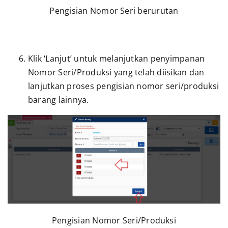
Pengisian Nomor Seri berurutan
Klik ‘Lanjut’ untuk melanjutkan penyimpanan
Nomor Seri/Produksi yang telah diisikan dan
lanjutkan proses pengisian nomor seri/produksi
barang lainnya.
Pengisian Nomor Seri/Produksi