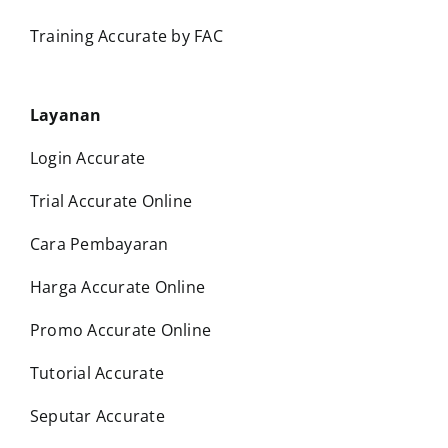
Training Accurate by FAC
Layanan
Login Accurate
Trial Accurate Online
Cara Pembayaran
Harga Accurate Online
Promo Accurate Online
Tutorial Accurate
Seputar Accurate