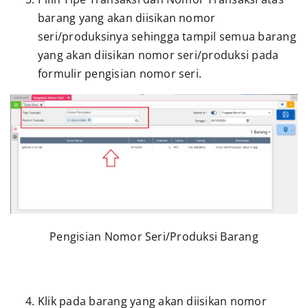
barang yang akan diisikan nomor
seri/produksinya sehingga tampil semua barang
yang akan diisikan nomor seri/produksi pada
formulir pengisian nomor seri.
Pengisian Nomor Seri/Produksi Barang
Klik pada barang yang akan diisikan nomor