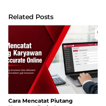
Related Posts
Cara Mencatat Piutang