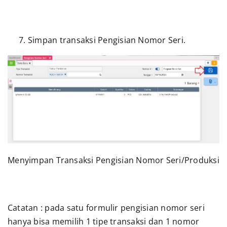
Simpan transaksi Pengisian Nomor Seri.
Menyimpan Transaksi Pengisian Nomor Seri/Produksi
Catatan : pada satu formulir pengisian nomor seri
hanya bisa memilih 1 tipe transaksi dan 1 nomor