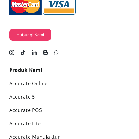
Hubungi Kami
Produk Kami
Accurate Online
Accurate 5
Accurate POS
Accurate Lite
Accurate Manufaktur