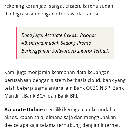
rekening koran jadi sangat efisien, karena sudah
diintegrasikan dengan otorisasi dari anda.
Baca Juga:
Accurate Bekasi, Pelopor
#Bisnisjadimudah Sedang Promo
Berlangganan Software Akuntansi Terbaik
Kami juga menjamin keamanan data keuangan
perusahaan dengan sistem berbasis cloud, bank yang
telah bekerja sama antara lain Bank OCBC NISP, Bank
Mandiri, Bank BCA, dan Bank BRI.
Accurate Online
memiliki keunggulan kemudahan
akses, kapan saja, dimana saja dan menggunakan
device apa saja selama terhubung dengan internet,