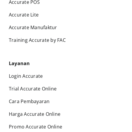
Accurate POS
Accurate Lite
Accurate Manufaktur
Training Accurate by FAC
Layanan
Login Accurate
Trial Accurate Online
Cara Pembayaran
Harga Accurate Online
Promo Accurate Online