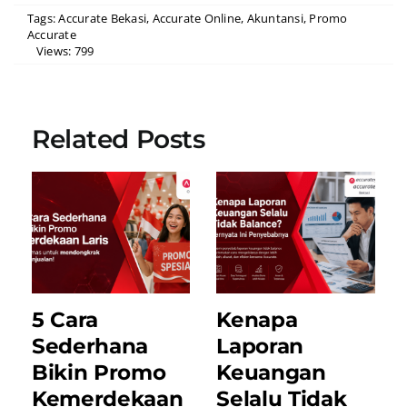
Tags:
Accurate Bekasi
,
Accurate Online
,
Akuntansi
,
Promo
Accurate
Views: 799
Related Posts
5 Cara
Kenapa
Sederhana
Laporan
Bikin Promo
Keuangan
Kemerdekaan
Selalu Tidak