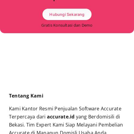
Hubungi Sekarang
Gratis Konsultasi dan Demo
Tentang Kami
Kami Kantor Resmi Penjualan Software Accurate
Terpercaya dari
accurate.id
yang Berdomisili di
Bekasi. Tim Expert Kami Siap Melayani Pembelian
Accurate di Manapun Domisli Usaha Anda,