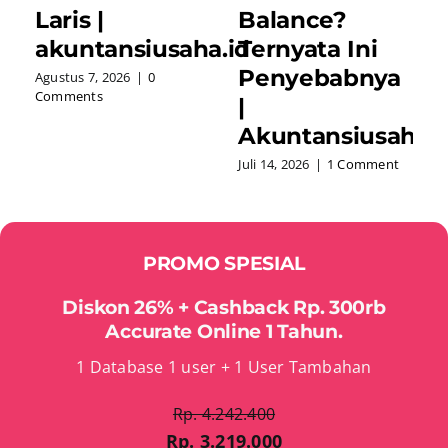
Laris |
Balance?
akuntansiusaha.id
Ternyata Ini
Penyebabnya
Agustus 7, 2026
|
0
Comments
|
Akuntansiusaha.i
Juli 14, 2026
|
1 Comment
J
PROMO SPESIAL
Diskon 26% + Cashback Rp. 300rb
Accurate Online 1 Tahun.
1 Database 1 user + 1 User Tambahan
Rp. 4.242.400
Rp. 3.219.000