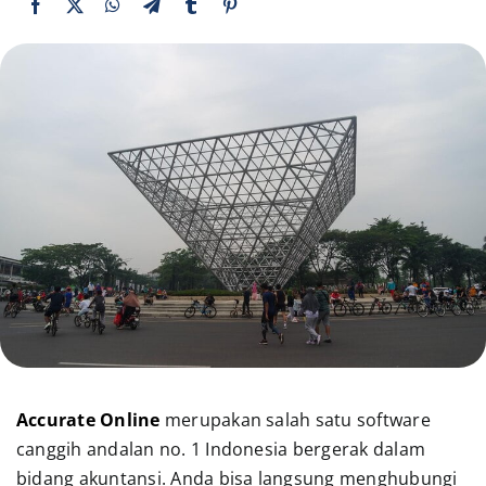
Presentasi
Daftar
Blog
Login
Accurate Online
merupakan salah satu software
canggih andalan no. 1 Indonesia bergerak dalam
bidang akuntansi. Anda bisa langsung menghubungi