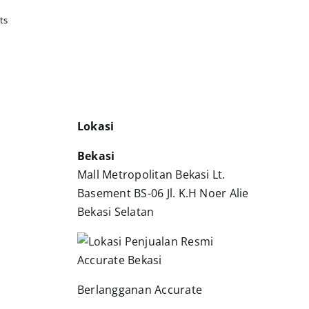
ts
Lokasi
Bekasi
Mall Metropolitan Bekasi Lt.
Basement BS-06 Jl. K.H Noer Alie
Bekasi Selatan
Berlangganan Accurate