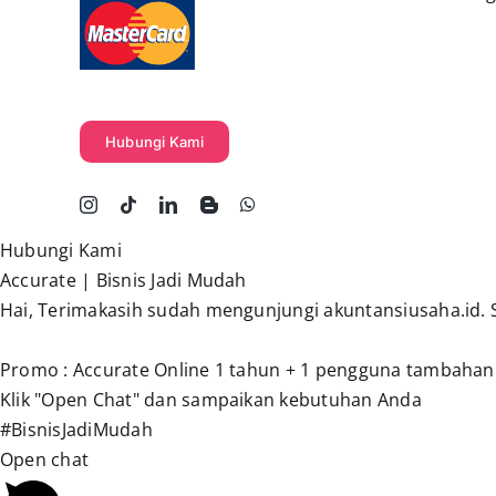
Hubungi Kami
Hubungi Kami
Accurate | Bisnis Jadi Mudah
Hai, Terimakasih sudah mengunjungi akuntansiusaha.id.
Promo : Accurate Online 1 tahun + 1 pengguna tambahan
Klik "Open Chat" dan sampaikan kebutuhan Anda
#BisnisJadiMudah
Open chat