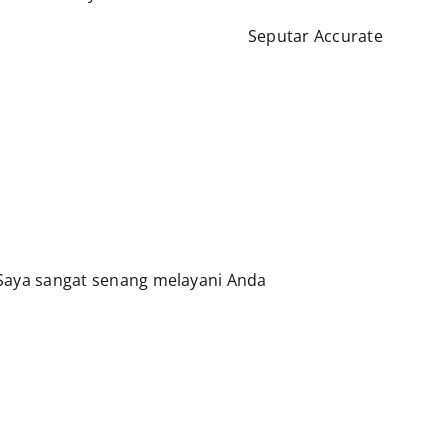
Seputar Accurate
 Saya sangat senang melayani Anda