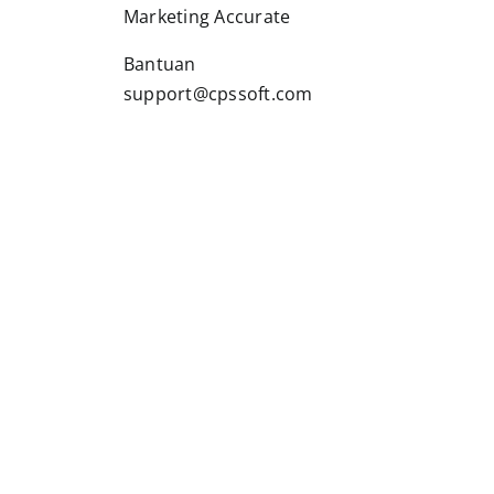
Marketing Accurate
Bantuan
support@cpssoft.com