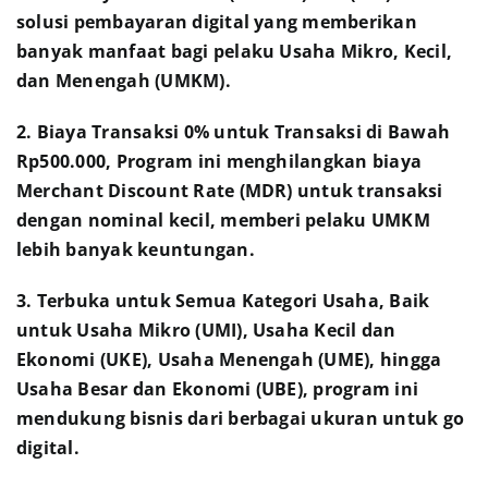
solusi pembayaran digital yang memberikan
banyak manfaat bagi pelaku Usaha Mikro, Kecil,
dan Menengah (UMKM).
2. Biaya Transaksi 0% untuk Transaksi di Bawah
Rp500.000, Program ini menghilangkan biaya
Merchant Discount Rate (MDR) untuk transaksi
dengan nominal kecil, memberi pelaku UMKM
lebih banyak keuntungan.
3. Terbuka untuk Semua Kategori Usaha, Baik
untuk Usaha Mikro (UMI), Usaha Kecil dan
Ekonomi (UKE), Usaha Menengah (UME), hingga
Usaha Besar dan Ekonomi (UBE), program ini
mendukung bisnis dari berbagai ukuran untuk go
digital.