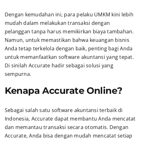
Dengan kemudahan ini, para pelaku UMKM kini lebih
mudah dalam melakukan transaksi dengan
pelanggan tanpa harus memikirkan biaya tambahan.
Namun, untuk memastikan bahwa keuangan bisnis
Anda tetap terkelola dengan baik, penting bagi Anda
untuk memanfaatkan software akuntansi yang tepat.
Di sinilah Accurate hadir sebagai solusi yang
sempurna.
Kenapa Accurate Online?
Sebagai salah satu software akuntansi terbaik di
Indonesia, Accurate dapat membantu Anda mencatat
dan memantau transaksi secara otomatis. Dengan
Accurate, Anda bisa dengan mudah mencatat setiap