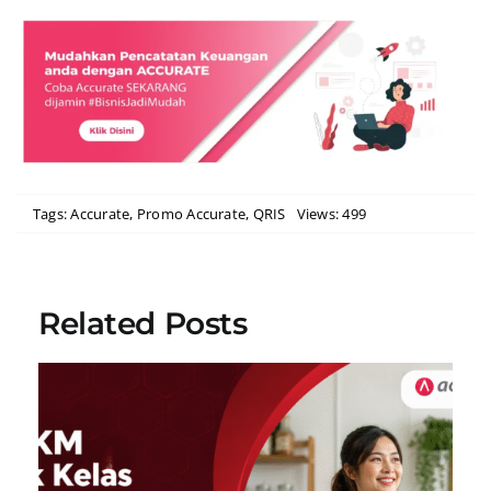
Tags:
Accurate
,
Promo Accurate
,
QRIS
Views: 499
Related Posts