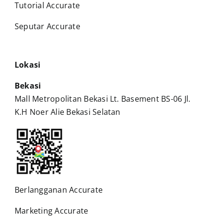
Tutorial Accurate
Seputar Accurate
Lokasi
Bekasi
Mall Metropolitan Bekasi Lt. Basement BS-06 Jl.
K.H Noer Alie Bekasi Selatan
Berlangganan Accurate
Marketing Accurate