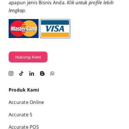
apapun jenis Bisnis Anda.
Klik untuk profile lebih
lengkap
.
Hubungi Kami
Produk Kami
Accurate Online
Accurate 5
Accurate POS