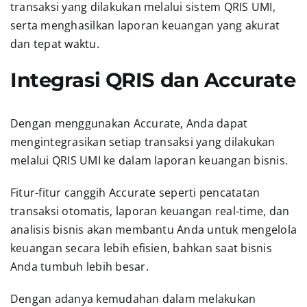
transaksi yang dilakukan melalui sistem QRIS UMI,
serta menghasilkan laporan keuangan yang akurat
dan tepat waktu.
Integrasi QRIS dan Accurate
Dengan menggunakan Accurate, Anda dapat
mengintegrasikan setiap transaksi yang dilakukan
melalui QRIS UMI ke dalam laporan keuangan bisnis.
Fitur-fitur canggih Accurate seperti pencatatan
transaksi otomatis, laporan keuangan real-time, dan
analisis bisnis akan membantu Anda untuk mengelola
keuangan secara lebih efisien, bahkan saat bisnis
Anda tumbuh lebih besar.
Dengan adanya kemudahan dalam melakukan