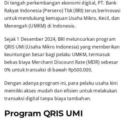
Di tengah perkembangan ekonomi digital, PT. Bank
Rakyat Indonesia (Persero) Tbk (BRI) terus berinovasi
untuk mendukung kemajuan Usaha Mikro, Kecil, dan
Menengah (UMKM) di Indonesia.
Sejak 1 Desember 2024, BRI meluncurkan program
QRIS UMI (Usaha Mikro Indonesia) yang memberikan
keuntungan besar bagi pelaku UMKM, termasuk
bebas biaya Merchant Discount Rate (MDR) sebesar
0% untuk transaksi di bawah Rp500.000.
Dengan adanya program ini, para pelaku usaha kini
memiliki akses mudah dan efisien untuk melakukan
transaksi digital tanpa biaya tambahan.
Program QRIS UMI