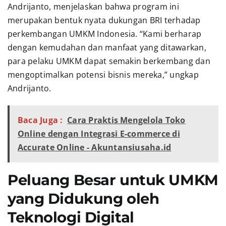
Andrijanto, menjelaskan bahwa program ini
merupakan bentuk nyata dukungan BRI terhadap
perkembangan UMKM Indonesia. “Kami berharap
dengan kemudahan dan manfaat yang ditawarkan,
para pelaku UMKM dapat semakin berkembang dan
mengoptimalkan potensi bisnis mereka,” ungkap
Andrijanto.
Baca Juga :
Cara Praktis Mengelola Toko
Online dengan Integrasi E-commerce di
Accurate Online - Akuntansiusaha.id
Peluang Besar untuk UMKM
yang Didukung oleh
Teknologi Digital