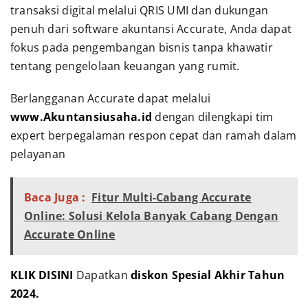
transaksi digital melalui QRIS UMI dan dukungan
penuh dari software akuntansi Accurate, Anda dapat
fokus pada pengembangan bisnis tanpa khawatir
tentang pengelolaan keuangan yang rumit.
Berlangganan Accurate dapat melalui
www.Akuntansiusaha.id
dengan dilengkapi tim
expert berpegalaman respon cepat dan ramah dalam
pelayanan
Baca Juga :
Fitur Multi-Cabang Accurate
Online: Solusi Kelola Banyak Cabang Dengan
Accurate Online
KLIK DISINI
Dapatkan
diskon Spesial Akhir Tahun
2024.