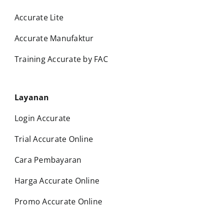
Accurate Lite
Accurate Manufaktur
Training Accurate by FAC
Layanan
Login Accurate
Trial Accurate Online
Cara Pembayaran
Harga Accurate Online
Promo Accurate Online