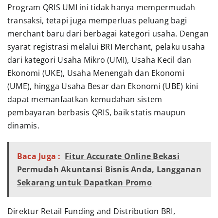
Program QRIS UMI ini tidak hanya mempermudah
transaksi, tetapi juga memperluas peluang bagi
merchant baru dari berbagai kategori usaha. Dengan
syarat registrasi melalui BRI Merchant, pelaku usaha
dari kategori Usaha Mikro (UMI), Usaha Kecil dan
Ekonomi (UKE), Usaha Menengah dan Ekonomi
(UME), hingga Usaha Besar dan Ekonomi (UBE) kini
dapat memanfaatkan kemudahan sistem
pembayaran berbasis QRIS, baik statis maupun
dinamis.
Baca Juga :
Fitur Accurate Online Bekasi
Permudah Akuntansi Bisnis Anda, Langganan
Sekarang untuk Dapatkan Promo
Direktur Retail Funding and Distribution BRI,