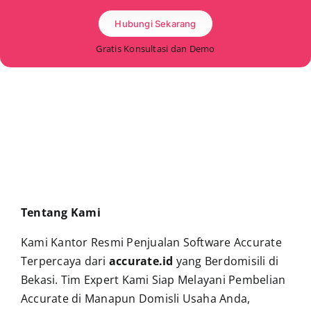
Hubungi Sekarang
Gratis Konsultasi dan Demo
Tentang Kami
Kami Kantor Resmi Penjualan Software Accurate
Terpercaya dari
accurate.id
yang Berdomisili di
Bekasi. Tim Expert Kami Siap Melayani Pembelian
Accurate di Manapun Domisli Usaha Anda,