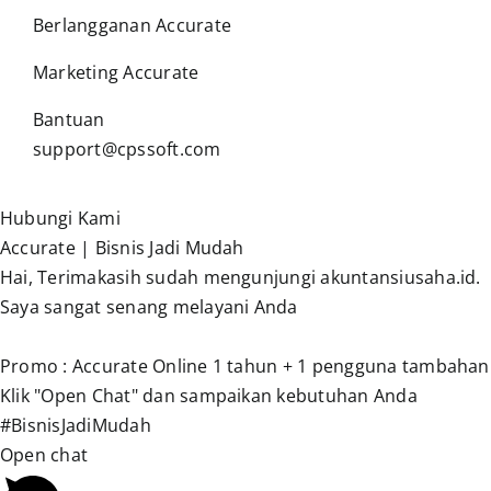
Berlangganan Accurate
Marketing Accurate
Bantuan
support@cpssoft.com
Hubungi Kami
Accurate | Bisnis Jadi Mudah
Hai, Terimakasih sudah mengunjungi akuntansiusaha.id.
Saya sangat senang melayani Anda
Promo : Accurate Online 1 tahun + 1 pengguna tambahan
Klik "Open Chat" dan sampaikan kebutuhan Anda
#BisnisJadiMudah
Open chat