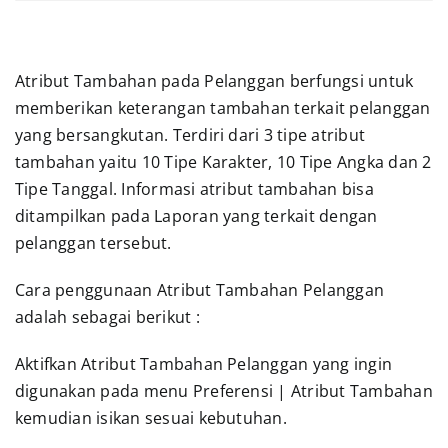
Atribut Tambahan pada Pelanggan berfungsi untuk
memberikan keterangan tambahan terkait pelanggan
yang bersangkutan. Terdiri dari 3 tipe atribut
tambahan yaitu 10 Tipe Karakter, 10 Tipe Angka dan 2
Tipe Tanggal. Informasi atribut tambahan bisa
ditampilkan pada Laporan yang terkait dengan
pelanggan tersebut.
Cara penggunaan Atribut Tambahan Pelanggan
adalah sebagai berikut :
Aktifkan Atribut Tambahan Pelanggan yang ingin
digunakan pada menu Preferensi | Atribut Tambahan
kemudian isikan sesuai kebutuhan.