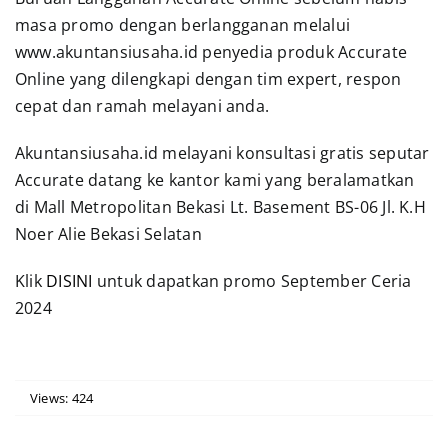
masa promo dengan berlangganan melalui
www.akuntansiusaha.id penyedia produk Accurate
Online yang dilengkapi dengan tim expert, respon
cepat dan ramah melayani anda.
Akuntansiusaha.id melayani konsultasi gratis seputar
Accurate datang ke kantor kami yang beralamatkan
di Mall Metropolitan Bekasi Lt. Basement BS-06 Jl. K.H
Noer Alie Bekasi Selatan
Klik
DISINI
untuk dapatkan promo September Ceria
2024
Views: 424