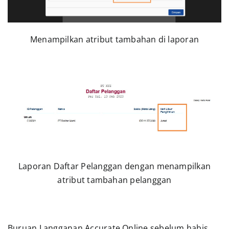
Menampilkan atribut tambahan di laporan
Laporan Daftar Pelanggan dengan menampilkan
atribut tambahan pelanggan
Buruan Langganan Accurate Online sebelum habis