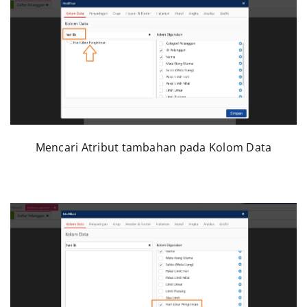
Mencari Atribut tambahan pada Kolom Data