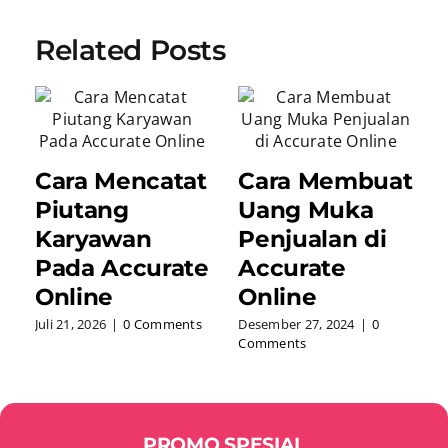
Related Posts
Cara Mencatat
Cara Membuat
Piutang
Uang Muka
Karyawan
Penjualan di
Pada Accurate
Accurate
Online
Online
Juli 21, 2026
|
0 Comments
Desember 27, 2024
|
0
Comments
PROMO SPESIAL