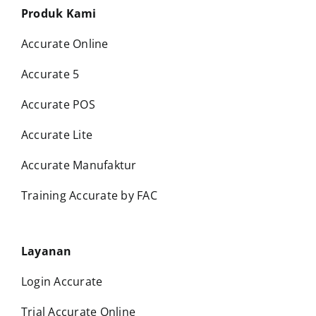
Produk Kami
Accurate Online
Accurate 5
Accurate POS
Accurate Lite
Accurate Manufaktur
Training Accurate by FAC
Layanan
Login Accurate
Trial Accurate Online