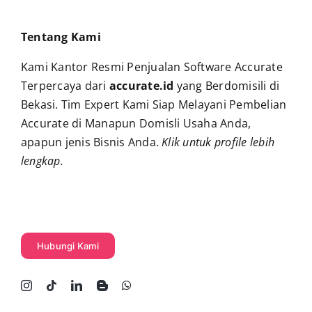
Tentang Kami
Kami Kantor Resmi Penjualan Software Accurate
Terpercaya dari
accurate.id
yang Berdomisili di
Bekasi. Tim Expert Kami Siap Melayani Pembelian
Accurate di Manapun Domisli Usaha Anda,
apapun jenis Bisnis Anda.
Klik untuk profile lebih
lengkap
.
Hubungi Kami