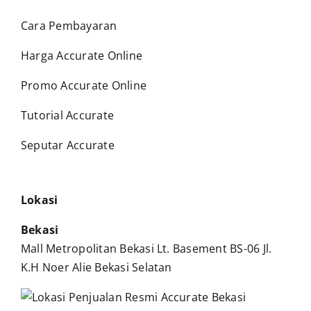
Cara Pembayaran
Harga Accurate Online
Promo Accurate Online
Tutorial Accurate
Seputar Accurate
Lokasi
Bekasi
Mall Metropolitan Bekasi Lt. Basement BS-06 Jl.
K.H Noer Alie Bekasi Selatan