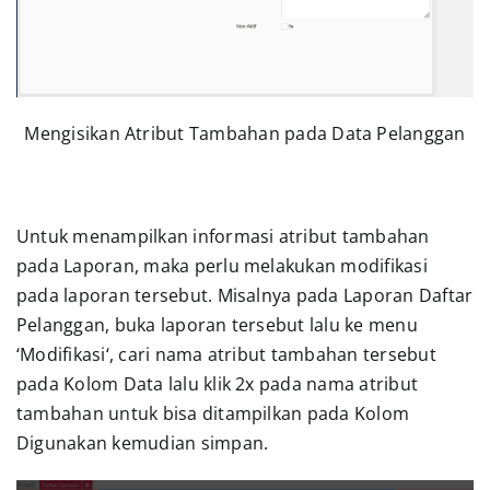
Mengisikan Atribut Tambahan pada Data Pelanggan
Untuk menampilkan informasi atribut tambahan
pada Laporan, maka perlu melakukan modifikasi
pada laporan tersebut. Misalnya pada Laporan Daftar
Pelanggan, buka laporan tersebut lalu ke menu
‘Modifikasi‘, cari nama atribut tambahan tersebut
pada Kolom Data lalu klik 2x pada nama atribut
tambahan untuk bisa ditampilkan pada Kolom
Digunakan kemudian simpan.