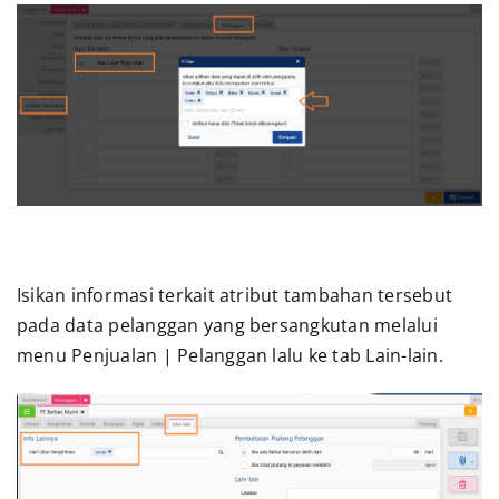
Isikan informasi terkait atribut tambahan tersebut
pada data pelanggan yang bersangkutan melalui
menu Penjualan | Pelanggan lalu ke tab Lain-lain.