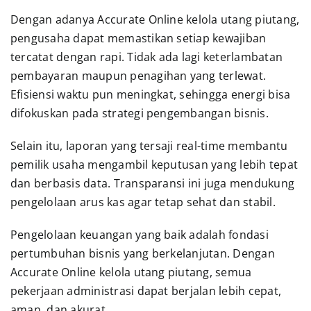
Dengan adanya Accurate Online kelola utang piutang,
pengusaha dapat memastikan setiap kewajiban
tercatat dengan rapi. Tidak ada lagi keterlambatan
pembayaran maupun penagihan yang terlewat.
Efisiensi waktu pun meningkat, sehingga energi bisa
difokuskan pada strategi pengembangan bisnis.
Selain itu, laporan yang tersaji real-time membantu
pemilik usaha mengambil keputusan yang lebih tepat
dan berbasis data. Transparansi ini juga mendukung
pengelolaan arus kas agar tetap sehat dan stabil.
Pengelolaan keuangan yang baik adalah fondasi
pertumbuhan bisnis yang berkelanjutan. Dengan
Accurate Online kelola utang piutang, semua
pekerjaan administrasi dapat berjalan lebih cepat,
aman, dan akurat.