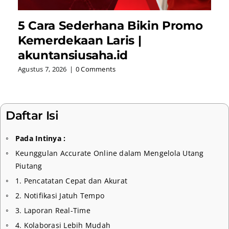
5 Cara Sederhana Bikin Promo
Kemerdekaan Laris |
akuntansiusaha.id
Agustus 7, 2026
|
0 Comments
Daftar Isi
Pada Intinya :
Keunggulan Accurate Online dalam Mengelola Utang
Piutang
1. Pencatatan Cepat dan Akurat
2. Notifikasi Jatuh Tempo
3. Laporan Real-Time
4. Kolaborasi Lebih Mudah