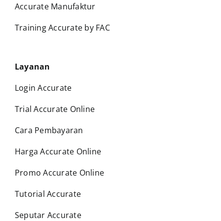
Accurate Manufaktur
Training Accurate by FAC
Layanan
Login Accurate
Trial Accurate Online
Cara Pembayaran
Harga Accurate Online
Promo Accurate Online
Tutorial Accurate
Seputar Accurate