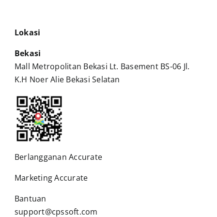
Lokasi
Bekasi
Mall Metropolitan Bekasi Lt. Basement BS-06 Jl.
K.H Noer Alie Bekasi Selatan
Berlangganan Accurate
Marketing Accurate
Bantuan
support@cpssoft.com